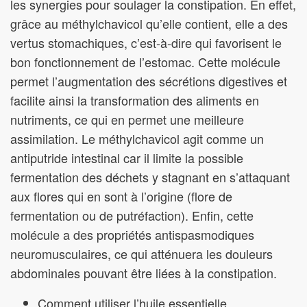
les synergies pour soulager la constipation. En effet,
grâce au méthylchavicol qu’elle contient, elle a des
vertus stomachiques, c’est-à-dire qui favorisent le
bon fonctionnement de l’estomac. Cette molécule
permet l’augmentation des sécrétions digestives et
facilite ainsi la transformation des aliments en
nutriments, ce qui en permet une meilleure
assimilation. Le méthylchavicol agit comme un
antiputride intestinal car il limite la possible
fermentation des déchets y stagnant en s’attaquant
aux flores qui en sont à l’origine (flore de
fermentation ou de putréfaction). Enfin, cette
molécule a des propriétés antispasmodiques
neuromusculaires, ce qui atténuera les douleurs
abdominales pouvant être liées à la constipation.
Comment utiliser l’huile essentielle