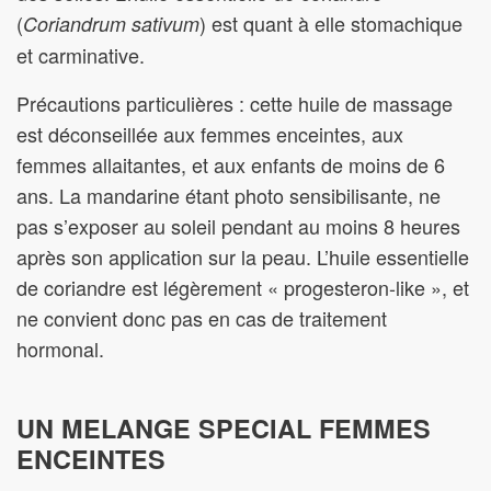
(
) est quant à elle stomachique
Coriandrum sativum
et carminative.
Précautions particulières : cette huile de massage
est déconseillée aux femmes enceintes, aux
femmes allaitantes, et aux enfants de moins de 6
ans. La mandarine étant photo sensibilisante, ne
pas s’exposer au soleil pendant au moins 8 heures
après son application sur la peau. L’huile essentielle
de coriandre est légèrement « progesteron-like », et
ne convient donc pas en cas de traitement
hormonal.
UN MELANGE SPECIAL FEMMES
ENCEINTES