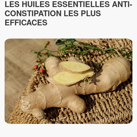
LES HUILES ESSENTIELLES ANTI-
CONSTIPATION LES PLUS
EFFICACES