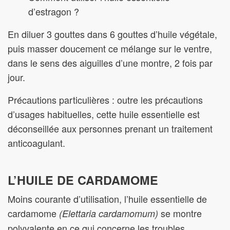
d’estragon ?
En diluer 3 gouttes dans 6 gouttes d’huile végétale,
puis masser doucement ce mélange sur le ventre,
dans le sens des aiguilles d’une montre, 2 fois par
jour.
Précautions particulières : outre les précautions
d’usages habituelles, cette huile essentielle est
déconseillée aux personnes prenant un traitement
anticoagulant.
L’HUILE DE CARDAMOME
Moins courante d’utilisation, l’huile essentielle de
cardamome
se montre
(Elettaria cardamomum)
polyvalente en ce qui concerne les troubles