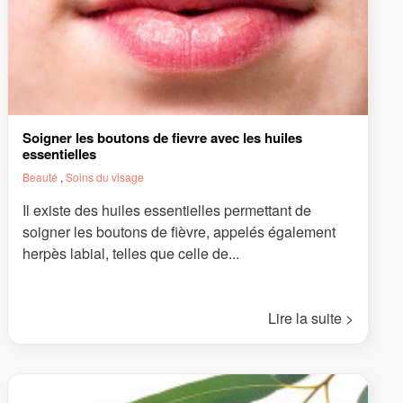
Soigner les boutons de fievre avec les huiles
essentielles
Beauté
,
Soins du visage
Il existe des huiles essentielles permettant de
soigner les boutons de fièvre, appelés également
herpès labial, telles que celle de...
Lire la suite >