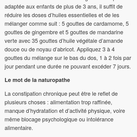
adaptée aux enfants de plus de 3 ans, il suffit de
réduire les doses d’huiles essentielles et de les
mélanger comme suit : 5 gouttes de cardamome, 5
gouttes de gingembre et 5 gouttes de mandarine
verte avec 35 gouttes d’huile végétale d’amande
douce ou de noyau d’abricot. Appliquez 3 à 4
gouttes du mélange sur le bas du dos, 1 à 2 fois par
jour pendant une durée ne pouvant excéder 7 jours.
Le mot de la naturopathe
La constipation chronique peut être le reflet de
plusieurs choses : alimentation trop raffinée,
manque d’hydratation et d’activité physique, voire
même blocage psychologique ou intolérance
alimentaire.