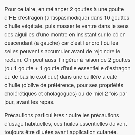
Pour ce faire, en mélanger 2 gouttes à une goutte
d’HE d’estragon (antispasmodique) dans 10 gouttes
d’huile végétale, puis masser le ventre dans le sens
des aiguilles d’une montre en insistant sur le côlon
descendant (à gauche) car c’est l’endroit où les
selles peuvent s’accumuler avant de rejoindre le
rectum. On peut aussi l’ingérer à raison de 2 gouttes
(ou 1 goutte + 1 goutte d’huile essentielle d’estragon
ou de basilic exotique) dans une cuillère à café
d’huile (d’olive de préférence, pour ses propriétés
cholérétiques et cholagogues) ou de miel 2 fois par
jour, avant les repas.
Précautions particulières : outre les précautions
d’usage habituelles, ces huiles essentielles doivent
toujours être diluées avant application cutanée.