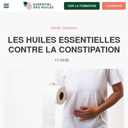
VOIR LA FORMATION
CONNEXION
Santé
,
Douleurs
LES HUILES ESSENTIELLES
CONTRE LA CONSTIPATION
11/10/22