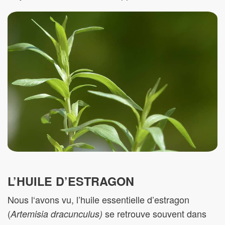
L’HUILE D’ESTRAGON
Nous l‘avons vu, l’huile essentielle d’estragon
(
se retrouve souvent dans
Artemisia dracunculus)