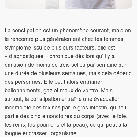
La constipation est un phénomène courant, mais on
le rencontre plus généralement chez les femmes.
Symptôme issu de plusieurs facteurs, elle est
« diagnostiquée » chronique dès lors qu’il y a
émission de moins de trois selles par semaine sur
une durée de plusieurs semaines, mais cela dépend
des personnes. Elle peut alors entraîner
ballonnements, gaz et maux de ventre. Mais
surtout, la constipation entraîne une évacuation
incomplète des toxines par le gros intestin, qui fait
partie des cinq émonctoires du corps (avec le foie,
les reins, les poumons et la peau), ce qui peut à la
longue encrasser l’organisme.