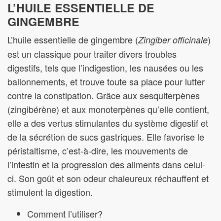
L’HUILE ESSENTIELLE DE
GINGEMBRE
L’huile essentielle de gingembre (
)
Zingiber officinale
est un classique pour traiter divers troubles
digestifs, tels que l’indigestion, les nausées ou les
ballonnements, et trouve toute sa place pour lutter
contre la constipation. Grâce aux sesquiterpènes
(zingibérène) et aux monoterpènes qu’elle contient,
elle a des vertus stimulantes du système digestif et
de la sécrétion de sucs gastriques. Elle favorise le
péristaltisme, c’est-à-dire, les mouvements de
l’intestin et la progression des aliments dans celui-
ci. Son goût et son odeur chaleureux réchauffent et
stimulent la digestion.
Comment l’utiliser?