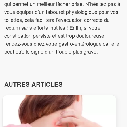
qui permet un meilleur lâcher prise. N’hésitez pas à
vous équiper d’un tabouret physiologique pour vos
toilettes, cela facilitera l’évacuation correcte du
rectum sans efforts inutiles ! Enfin, si votre
constipation persiste et est trop douloureuse,
rendez-vous chez votre gastro-entérologue car elle
peut être le signe d’un trouble plus grave.
AUTRES ARTICLES