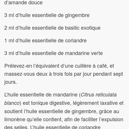
d’amande douce
3 ml d’huile essentielle de gingembre
2 ml d’huile essentielle de basilic exotique
1 ml d’huile essentielle de coriandre
3 ml d’huile essentielle de mandarine verte
Prélevez-en l’équivalent d’une cuillère à café, et
massez-vous deux à trois fois par jour pendant sept
jours.
L’huile essentielle de mandarine (
Citrus reticulata
) est tonique digestive, légèrement laxative et
blanco
soutient l’huile essentielle de gingembre, grâce au
limonène qu’elle contient, afin de faciliter l’expulsion
des selles. L’huile essentielle de coriandre