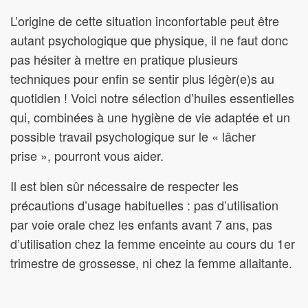
L’origine de cette situation inconfortable peut être
autant psychologique que physique, il ne faut donc
pas hésiter à mettre en pratique plusieurs
techniques pour enfin se sentir plus légèr(e)s au
quotidien ! Voici notre sélection d’huiles essentielles
qui, combinées à une hygiène de vie adaptée et un
possible travail psychologique sur le « lâcher
prise », pourront vous aider.
Il est bien sûr nécessaire de respecter les
précautions d’usage habituelles : pas d’utilisation
par voie orale chez les enfants avant 7 ans, pas
d’utilisation chez la femme enceinte au cours du 1er
trimestre de grossesse, ni chez la femme allaitante.