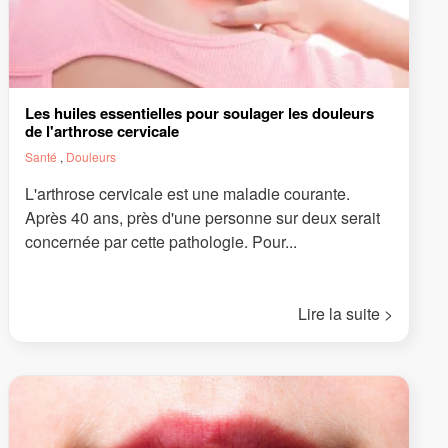
Les huiles essentielles pour soulager les douleurs
de l'arthrose cervicale
Santé
,
Douleurs
L'arthrose cervicale est une maladie courante.
Après 40 ans, près d'une personne sur deux serait
concernée par cette pathologie. Pour...
Lire la suite >