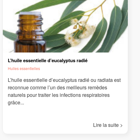
L’huile essentielle d’eucalyptus radié
Huiles essentielles
L’huile essentielle d’eucalyptus radié ou radiata est
reconnue comme l’un des meilleurs remèdes
naturels pour traiter les infections respiratoires
grâce...
Lire la suite >