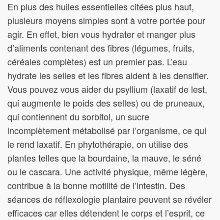
En plus des huiles essentielles citées plus haut,
plusieurs moyens simples sont à votre portée pour
agir. En effet, bien vous hydrater et manger plus
d’aliments contenant des fibres (légumes, fruits,
céréales complètes) est un premier pas. L’eau
hydrate les selles et les fibres aident à les densifier.
Vous pouvez vous aider du psyllium (laxatif de lest,
qui augmente le poids des selles) ou de pruneaux,
qui contiennent du sorbitol, un sucre
incomplètement métabolisé par l’organisme, ce qui
le rend laxatif. En phytothérapie, on utilise des
plantes telles que la bourdaine, la mauve, le séné
ou le cascara. Une activité physique, même légère,
contribue à la bonne motilité de l’intestin. Des
séances de réflexologie plantaire peuvent se révéler
efficaces car elles détendent le corps et l’esprit, ce