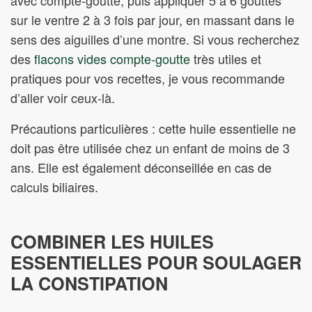
sur le ventre 2 à 3 fois par jour, en massant dans le
sens des aiguilles d’une montre. Si vous recherchez
des
flacons vides compte-goutte
très utiles et
pratiques pour vos recettes, je vous recommande
d’aller voir ceux-là.
Précautions particulières : cette huile essentielle ne
doit pas être utilisée chez un enfant de moins de 3
ans. Elle est également déconseillée en cas de
calculs biliaires.
COMBINER LES HUILES
ESSENTIELLES POUR SOULAGER
LA CONSTIPATION