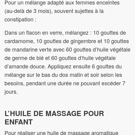
Pour un mélange adapté aux femmes enceintes
(au-delà de 3 mois), souvent sujettes à la
constipation :
Dans un flacon en verre, mélangez : 10 gouttes de
cardamome, 10 gouttes de gingembre et 10 gouttes
de mandarine verte avec 60 gouttes d’huile végétale
de germe de blé et 60 gouttes d’huile végétale
d’amande douce. Appliquez ensuite 6 gouttes du
mélange sur le bas du dos matin et soir selon les
besoins, pendant une durée ne pouvant excéder 7
jours.
L’HUILE DE MASSAGE POUR
ENFANT
Pour réaliser une huile de massage aromatique