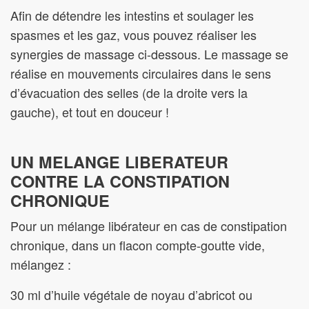
Afin de détendre les intestins et soulager les
spasmes et les gaz, vous pouvez réaliser les
synergies de massage ci-dessous. Le massage se
réalise en mouvements circulaires dans le sens
d’évacuation des selles (de la droite vers la
gauche), et tout en douceur !
UN MELANGE LIBERATEUR
CONTRE LA CONSTIPATION
CHRONIQUE
Pour un mélange libérateur en cas de constipation
chronique, dans un flacon compte-goutte vide,
mélangez :
30 ml d’huile végétale de noyau d’abricot ou