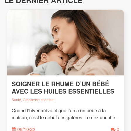
LE DERNIER ARTICLE
SOIGNER LE RHUME D’UN BÉBÉ
AVEC LES HUILES ESSENTIELLES
Santé, Grossesse et enfant
Quand l’hiver arrive et que l’on a un bébé à la
maison, c’est le début des galères. Le nez bouché...
06/10/22
0