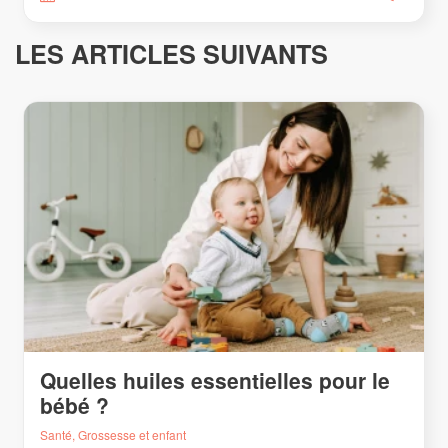
LES ARTICLES SUIVANTS
Quelles huiles essentielles pour le
bébé ?
Santé, Grossesse et enfant