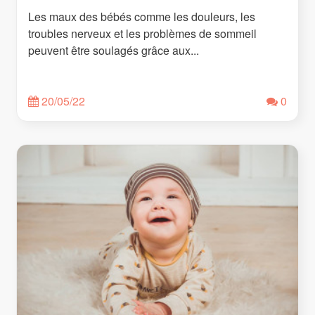
Les maux des bébés comme les douleurs, les
troubles nerveux et les problèmes de sommeil
peuvent être soulagés grâce aux...
20/05/22
0