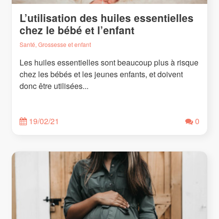
L’utilisation des huiles essentielles
chez le bébé et l’enfant
Santé, Grossesse et enfant
Les huiles essentielles sont beaucoup plus à risque
chez les bébés et les jeunes enfants, et doivent
donc être utilisées...
19/02/21
0