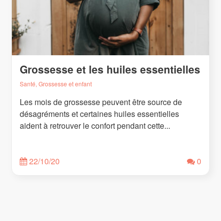
Grossesse et les huiles essentielles
Santé, Grossesse et enfant
Les mois de grossesse peuvent être source de
désagréments et certaines huiles essentielles
aident à retrouver le confort pendant cette...
22/10/20
0