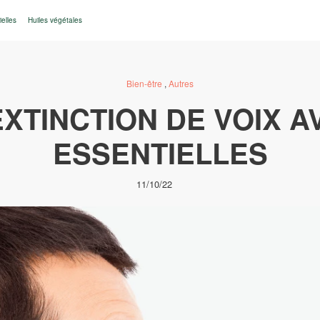
ielles
Huiles végétales
Bien-être
,
Autres
XTINCTION DE VOIX A
ESSENTIELLES
11/10/22