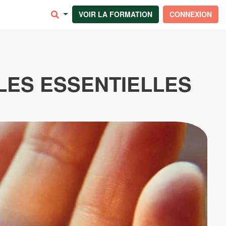
VOIR LA FORMATION
CONNEXION
LES ESSENTIELLES