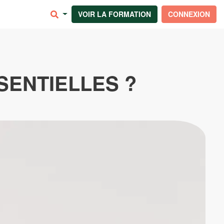
VOIR LA FORMATION
CONNEXION
SENTIELLES ?