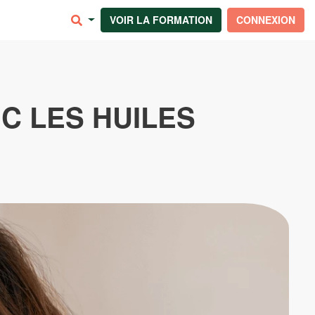
VOIR LA FORMATION
CONNEXION
C LES HUILES