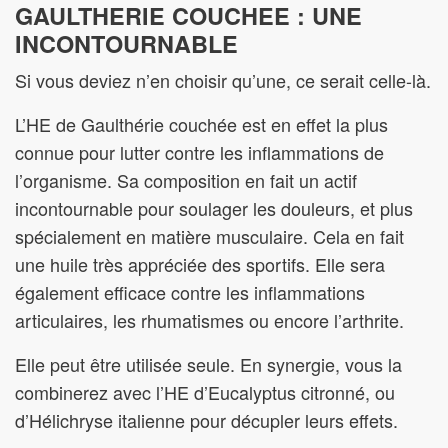
GAULTHERIE COUCHEE : UNE
INCONTOURNABLE
Si vous deviez n’en choisir qu’une, ce serait celle-là.
L’HE de Gaulthérie couchée est en effet la plus
connue pour lutter contre les inflammations de
l’organisme. Sa composition en fait un actif
incontournable pour soulager les douleurs, et plus
spécialement en matière musculaire. Cela en fait
une huile très appréciée des sportifs. Elle sera
également efficace contre les inflammations
articulaires, les rhumatismes ou encore l’arthrite.
Elle peut être utilisée seule. En synergie, vous la
combinerez avec l’HE d’Eucalyptus citronné, ou
d’Hélichryse italienne pour décupler leurs effets.