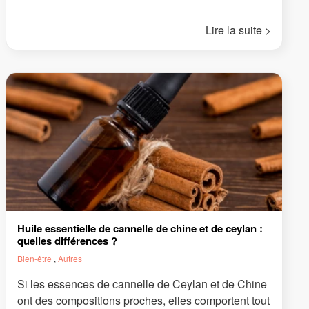
Lire la suite >
Huile essentielle de cannelle de chine et de ceylan :
quelles différences ?
Bien-être
,
Autres
Si les essences de cannelle de Ceylan et de Chine
ont des compositions proches, elles comportent tout