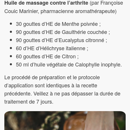
(par Françoise
Huile de massage contre l’arthrite
Couic Marinier, pharmacienne aromathérapeute)
30 gouttes d’HE de Menthe poivrée ;
90 gouttes d’HE de Gaulthérie couchée ;
90 gouttes d’HE d’Eucalyptus citronné ;
60 d’HE d’Hélichryse italienne ;
60 gouttes d’HE de Citron ;
50 ml d’huile végétale de Calophylle inophyle.
Le procédé de préparation et le protocole
d’application sont identiques à la recette
précédente. Veillez à ne pas dépasser la durée de
traitement de 7 jours.