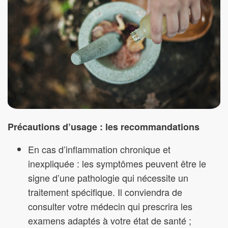
Précautions d’usage : les recommandations
En cas d’inflammation chronique et
inexpliquée : les symptômes peuvent être le
signe d’une pathologie qui nécessite un
traitement spécifique. Il conviendra de
consulter votre médecin qui prescrira les
examens adaptés à votre état de santé ;