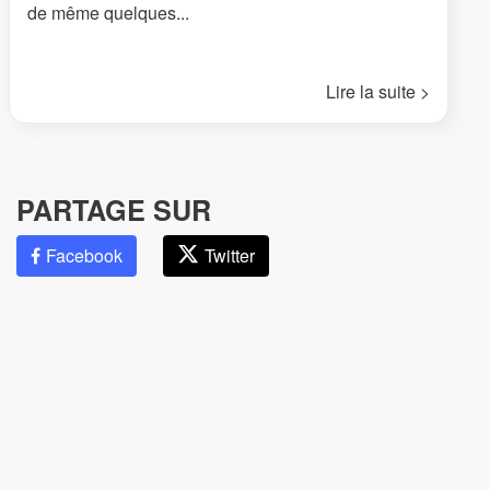
de même quelques...
Lire la suite >
PARTAGE SUR
Facebook
Twitter