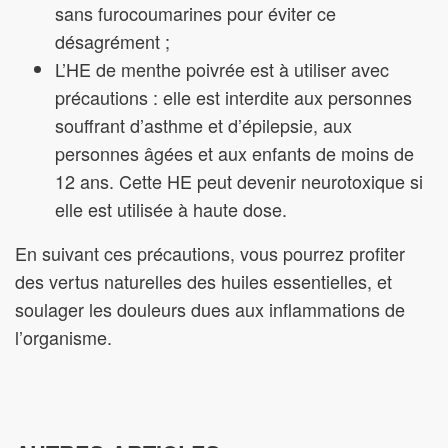
sans furocoumarines pour éviter ce
désagrément ;
L’HE de menthe poivrée est à utiliser avec
précautions : elle est interdite aux personnes
souffrant d’asthme et d’épilepsie, aux
personnes âgées et aux enfants de moins de
12 ans. Cette HE peut devenir neurotoxique si
elle est utilisée à haute dose.
En suivant ces précautions, vous pourrez profiter
des vertus naturelles des huiles essentielles, et
soulager les douleurs dues aux inflammations de
l’organisme.