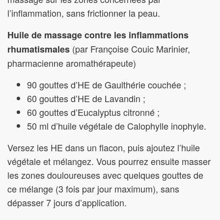
l’inflammation, sans frictionner la peau.
Huile de massage contre les inflammations
(par Françoise Couic Marinier,
rhumatismales
pharmacienne aromathérapeute)
90 gouttes d’HE de Gaulthérie couchée ;
60 gouttes d’HE de Lavandin ;
60 gouttes d’Eucalyptus citronné ;
50 ml d’huile végétale de Calophylle inophyle.
Versez les HE dans un flacon, puis ajoutez l’huile
végétale et mélangez. Vous pourrez ensuite masser
les zones douloureuses avec quelques gouttes de
ce mélange (3 fois par jour maximum), sans
dépasser 7 jours d’application.