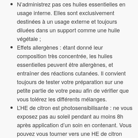
N’administrez pas ces huiles essentielles en
usage interne. Elles sont exclusivement
destinées à un usage externe et toujours
diluées dans un support comme une huile
végétale ;
Effets allergènes : étant donné leur
composition très concentrée, les huiles
essentielles peuvent être allergènes, et
entraîner des réactions cutanées. Il convient
toujours de tester votre préparation sur une
petite partie de votre peau afin de vérifier que
vous tolérez les différents mélanges.
L’HE de citron est photosensibilisante : ne vous
exposez pas au soleil pendant au moins 8h
après application d’un soin en contenant. Vous
pouvez vous tourner vers une HE de citron