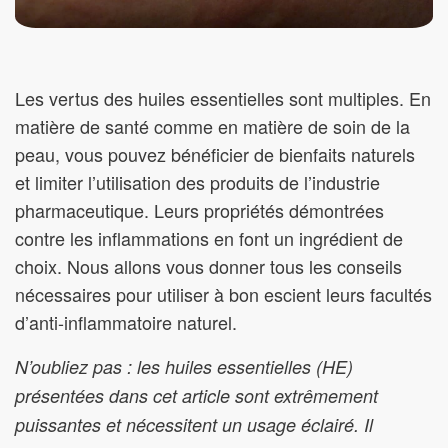
Les vertus des huiles essentielles sont multiples. En
matière de santé comme en matière de soin de la
peau, vous pouvez bénéficier de bienfaits naturels
et limiter l’utilisation des produits de l’industrie
pharmaceutique. Leurs propriétés démontrées
contre les inflammations en font un ingrédient de
choix. Nous allons vous donner tous les conseils
nécessaires pour utiliser à bon escient leurs facultés
d’anti-inflammatoire naturel.
N’oubliez pas : les huiles essentielles (HE)
présentées dans cet article sont extrêmement
puissantes et nécessitent un usage éclairé. Il