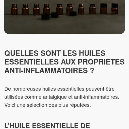
QUELLES SONT LES HUILES
ESSENTIELLES AUX PROPRIETES
ANTI-INFLAMMATOIRES ?
De nombreuses huiles essentielles peuvent être
utilisées comme antalgique et anti-inflammatoires.
Voici une sélection des plus réputées.
L’HUILE ESSENTIELLE DE