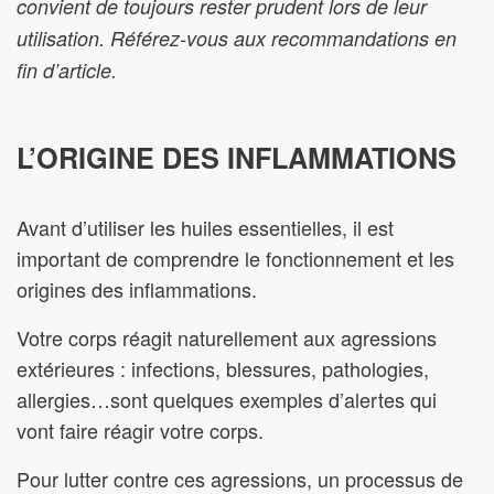
convient de toujours rester prudent lors de leur
utilisation. Référez-vous aux recommandations en
fin d’article.
L’ORIGINE DES INFLAMMATIONS
Avant d’utiliser les huiles essentielles, il est
important de comprendre le fonctionnement et les
origines des inflammations.
Votre corps réagit naturellement aux agressions
extérieures : infections, blessures, pathologies,
allergies…sont quelques exemples d’alertes qui
vont faire réagir votre corps.
Pour lutter contre ces agressions, un processus de