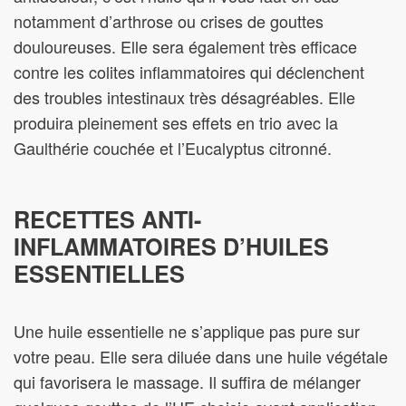
notamment d’arthrose ou crises de gouttes
douloureuses. Elle sera également très efficace
contre les colites inflammatoires qui déclenchent
des troubles intestinaux très désagréables. Elle
produira pleinement ses effets en trio avec la
Gaulthérie couchée et l’Eucalyptus citronné.
RECETTES ANTI-
INFLAMMATOIRES D’HUILES
ESSENTIELLES
Une huile essentielle ne s’applique pas pure sur
votre peau. Elle sera diluée dans une huile végétale
qui favorisera le massage. Il suffira de mélanger