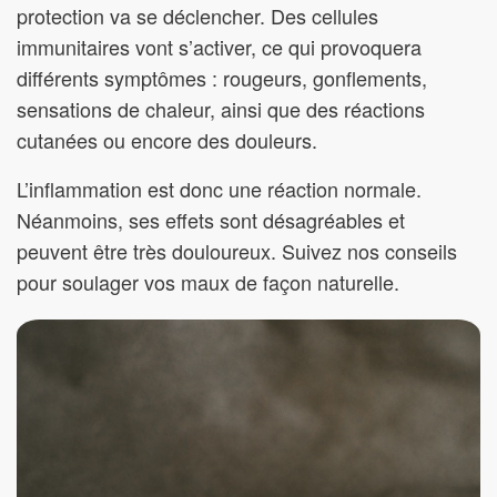
protection va se déclencher. Des cellules
immunitaires vont s’activer, ce qui provoquera
différents symptômes : rougeurs, gonflements,
sensations de chaleur, ainsi que des réactions
cutanées ou encore des douleurs.
L’inflammation est donc une réaction normale.
Néanmoins, ses effets sont désagréables et
peuvent être très douloureux. Suivez nos conseils
pour soulager vos maux de façon naturelle.