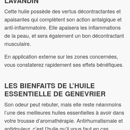
LAVANDIN
Cette huile possède des vertus décontractantes et
apaisantes qui complètent son action antalgique et
anti-inflammatoire. Elle apaisera les inflammations
de la peau, et sera également un bon décontractant
musculaire.
En application externe sur les zones concernées,
vous constaterez rapidement ses effets bénéfiques.
LES BIENFAITS DE L’HUILE
ESSENTIELLE DE GENEVRIER
Son odeur peut rebuter, mais elle reste néanmoins
l’une des meilleures huiles essentielles à avoir dans
votre trousse d’aromathérapie. Antirhumatismale et
antidouleur, c’est l’huile qu’il vous faut en cas