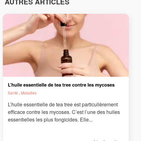
AUTRES ARTICLES
L’huile essentielle de tea tree contre les mycoses
Santé
,
Maladies
L’huile essentielle de tea tree est particulièrement
efficace contre les mycoses. C’est l’une des huiles
essentielles les plus fongicides. Elle...