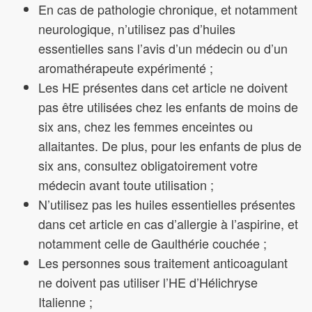
En cas de pathologie chronique, et notamment
neurologique, n’utilisez pas d’huiles
essentielles sans l’avis d’un médecin ou d’un
aromathérapeute expérimenté ;
Les HE présentes dans cet article ne doivent
pas être utilisées chez les enfants de moins de
six ans, chez les femmes enceintes ou
allaitantes. De plus, pour les enfants de plus de
six ans, consultez obligatoirement votre
médecin avant toute utilisation ;
N’utilisez pas les huiles essentielles présentes
dans cet article en cas d’allergie à l’aspirine, et
notamment celle de Gaulthérie couchée ;
Les personnes sous traitement anticoagulant
ne doivent pas utiliser l’HE d’Hélichryse
Italienne ;