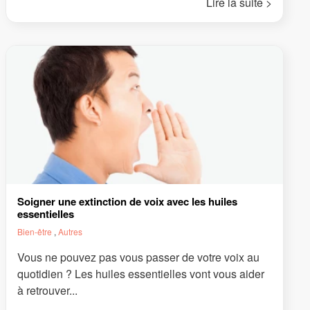
Lire la suite >
Soigner une extinction de voix avec les huiles
essentielles
Bien-être
,
Autres
Vous ne pouvez pas vous passer de votre voix au
quotidien ? Les huiles essentielles vont vous aider
à retrouver...