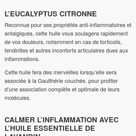
L’EUCALYPTUS CITRONNE
Reconnue pour ses propriétés anti-inflammatoires et
antalgiques, cette huile vous soulagera rapidement
de vos douleurs, notamment en cas de torticolis,
tendinites et autres inconforts articulaires dues aux
inflammations.
Cette huile fera des merveilles lorsqu’elle sera
associée à la Gaulthérie couchée, pour profiter
d’une association complète et optimale de leurs
molécules.
CALMER L’INFLAMMATION AVEC
L’HUILE ESSENTIELLE DE