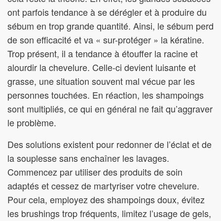
ont parfois tendance à se dérégler et à produire du
sébum en trop grande quantité. Ainsi, le sébum perd
de son efficacité et va « sur-protéger » la kératine.
Trop présent, il a tendance à étouffer la racine et
alourdir la chevelure. Celle-ci devient luisante et
grasse, une situation souvent mal vécue par les
personnes touchées. En réaction, les shampoings
sont multipliés, ce qui en général ne fait qu’aggraver
le problème.
Des solutions existent pour redonner de l’éclat et de
la souplesse sans enchaîner les lavages.
Commencez par utiliser des produits de soin
adaptés et cessez de martyriser votre chevelure.
Pour cela, employez des shampoings doux, évitez
les brushings trop fréquents, limitez l’usage de gels,