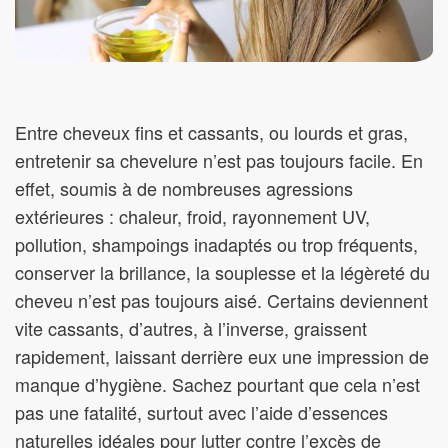
Entre cheveux fins et cassants, ou lourds et gras,
entretenir sa chevelure n’est pas toujours facile. En
effet, soumis à de nombreuses agressions
extérieures : chaleur, froid, rayonnement UV,
pollution, shampoings inadaptés ou trop fréquents,
conserver la brillance, la souplesse et la légèreté du
cheveu n’est pas toujours aisé. Certains deviennent
vite cassants, d’autres, à l’inverse, graissent
rapidement, laissant derrière eux une impression de
manque d’hygiène. Sachez pourtant que cela n’est
pas une fatalité, surtout avec l’aide d’essences
naturelles idéales pour lutter contre l’excès de