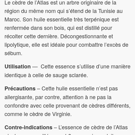
Le cèdre de l’Atlas est un arbre originaire de la
région du même nom qui s’étend de la Tunisie au
Maroc. Son huile essentielle très terpénique est
renfermée dans son bois, qui est distillé pour
récolter cette dernière. Décongestionnante et
lipolytique, elle est idéale pour combattre l’excès de
sébum.
— Cette essence s’utilise d’une manière
Utilisation
identique à celle de sauge sclarée.
– Cette huile essentielle n’est pas
Précautions
allergisante, par contre, attention à ne pas la
confondre avec celle provenant de cèdres différents,
comme le cèdre de Virginie.
– L’essence de cèdre de l’Atlas
Contre-indications