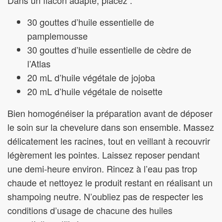
Dans un flacon adapté, placez :
30 gouttes d’huile essentielle de
pamplemousse
30 gouttes d’huile essentielle de cèdre de
l’Atlas
20 mL d’huile végétale de jojoba
20 mL d’huile végétale de noisette
Bien homogénéiser la préparation avant de déposer
le soin sur la chevelure dans son ensemble. Massez
délicatement les racines, tout en veillant à recouvrir
légèrement les pointes. Laissez reposer pendant
une demi-heure environ. Rincez à l’eau pas trop
chaude et nettoyez le produit restant en réalisant un
shampoing neutre. N’oubliez pas de respecter les
conditions d’usage de chacune des huiles