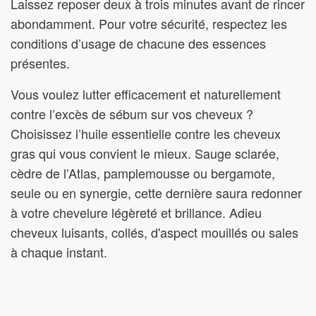
Laissez reposer deux à trois minutes avant de rincer
abondamment. Pour votre sécurité, respectez les
conditions d’usage de chacune des essences
présentes.
Vous voulez lutter efficacement et naturellement
contre l’excès de sébum sur vos cheveux ?
Choisissez l’huile essentielle contre les cheveux
gras qui vous convient le mieux. Sauge sclarée,
cèdre de l’Atlas, pamplemousse ou bergamote,
seule ou en synergie, cette dernière saura redonner
à votre chevelure légèreté et brillance. Adieu
cheveux luisants, collés, d'aspect mouillés ou sales
à chaque instant.