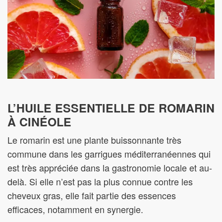
L’HUILE ESSENTIELLE DE ROMARIN
À CINÉOLE
Le romarin est une plante buissonnante très
commune dans les garrigues méditerranéennes qui
est très appréciée dans la gastronomie locale et au-
delà. Si elle n’est pas la plus connue contre les
cheveux gras, elle fait partie des essences
efficaces, notamment en synergie.