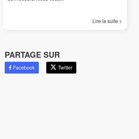
Lire la suite >
PARTAGE SUR
Facebook
Twitter