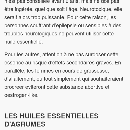
n’est pas conseillée avant 6 ans, mais ne doit pas
être ingérée, quel que soit l’âge. Neurotoxique, elle
serait alors trop puissante. Pour cette raison, les
personnes souffrant d’épilepsie ou sensibles à des
troubles neurologiques ne peuvent utiliser cette
huile essentielle.
Pour les autres, attention à ne pas surdoser cette
essence au risque d’effets secondaires graves. En
parallèle, les femmes en cours de grossesse,
d’allaitement, ou tout simplement qui souhaiteraient
procréer éviteront cette substance abortive et
oestrogen-like.
LES HUILES ESSENTIELLES
D’AGRUMES