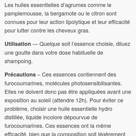
Les huiles essentielles d’agrumes comme le
pamplemousse, la bergamote ou le citron sont
connues pour leur action lipolytique et leur efficacité
pour lutter contre les cheveux gras.
— Quelque soit l’essence choisie, diluez
Utilisation
une goutte dans votre dose habituelle de
shampoing.
– Ces essences contiennent des
Précautions
furocoumarines, molécules photosensibilisantes.
Elles ne doivent donc pas être appliquées avant une
exposition au soleil (attendre 12h). Pour éviter ce
problème, choisir une huile essentielle hydro
distillée, liquide incolore dépourvue de
furocoumarines. Ces essences ont la même
efficacité, bien que la composition soit légèrement