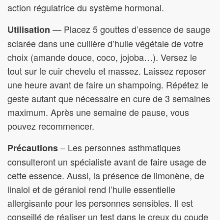
action régulatrice du système hormonal.
— Placez 5 gouttes d’essence de sauge
Utilisation
sclarée dans une cuillère d’huile végétale de votre
choix (amande douce, coco, jojoba…). Versez le
tout sur le cuir chevelu et massez. Laissez reposer
une heure avant de faire un shampoing. Répétez le
geste autant que nécessaire en cure de 3 semaines
maximum. Après une semaine de pause, vous
pouvez recommencer.
– Les personnes asthmatiques
Précautions
consulteront un spécialiste avant de faire usage de
cette essence. Aussi, la présence de limonène, de
linalol et de géraniol rend l’huile essentielle
allergisante pour les personnes sensibles. Il est
conseillé de réaliser un test dans le creux du coude