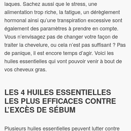
laques. Sachez aussi que le stress, une
alimentation trop riche, la fatigue, un dérèglement
hormonal ainsi qu’une transpiration excessive sont
également des paramètres à prendre en compte.
Vous n’envisagez pas de changer votre façon de
traiter la chevelure, ou cela n’est pas suffisant ? Pas
de panique, il est encore temps d’agir. Voici les
huiles essentielles qui vont pouvoir venir à bout de
vos cheveux gras.
LES 4 HUILES ESSENTIELLES
LES PLUS EFFICACES CONTRE
L’EXCÈS DE SÉBUM
Plusieurs huiles essentielles peuvent lutter contre