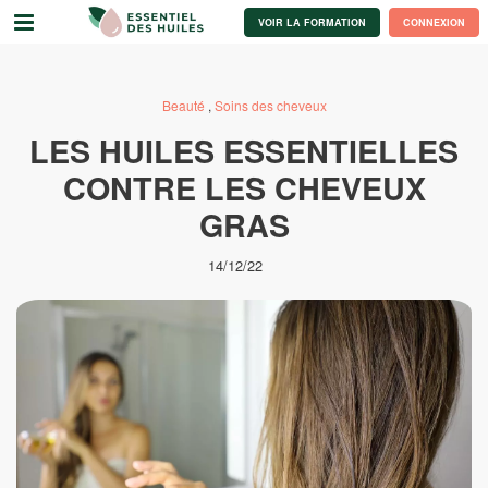
VOIR LA FORMATION
CONNEXION
Beauté
,
Soins des cheveux
LES HUILES ESSENTIELLES
CONTRE LES CHEVEUX
GRAS
14/12/22