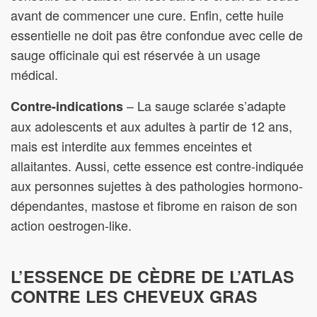
avant de commencer une cure. Enfin, cette huile
essentielle ne doit pas être confondue avec celle de
sauge officinale qui est réservée à un usage
médical.
– La sauge sclarée s’adapte
Contre-indications
aux adolescents et aux adultes à partir de 12 ans,
mais est interdite aux femmes enceintes et
allaitantes. Aussi, cette essence est contre-indiquée
aux personnes sujettes à des pathologies hormono-
dépendantes, mastose et fibrome en raison de son
action oestrogen-like.
L’ESSENCE DE CÈDRE DE L’ATLAS
CONTRE LES CHEVEUX GRAS