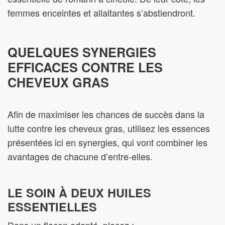
femmes enceintes et allaitantes s’abstiendront.
QUELQUES SYNERGIES
EFFICACES CONTRE LES
CHEVEUX GRAS
Afin de maximiser les chances de succès dans la
lutte contre les cheveux gras, utilisez les essences
présentées ici en synergies, qui vont combiner les
avantages de chacune d’entre-elles.
LE SOIN À DEUX HUILES
ESSENTIELLES