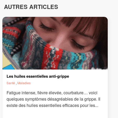
AUTRES ARTICLES
Les huiles essentielles anti-grippe
Santé
,
Maladies
Fatigue intense, fièvre élevée, courbature… voici
quelques symptômes désagréables de la grippe. Il
existe des huiles essentielles efficaces pour les...