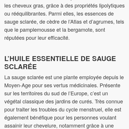
les cheveux gras, grâce à des propriétés lipolytiques
ou rééquilibrantes. Parmi elles, les essences de
sauge sclarée, de cèdre de l’Atlas et d’agrumes, tels
que le pamplemousse et la bergamote, sont
réputées pour leur efficacité.
L’HUILE ESSENTIELLE DE SAUGE
SCLARÉE
La sauge sclarée est une plante employée depuis le
Moyen-Age pour ses vertus médicinales. Présente
sur les territoires du sud de l’Europe, c’est un
végétal classique des jardins de curés. Très connue
pour traiter les troubles du cycle menstruel, elle est
également bénéfique pour les personnes voulant
assainir leur chevelure, notamment grâce à une