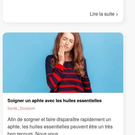
Lire la suite >
Soigner un aphte avec les huiles essentielles
Santé
,
Douleurs
Afin de soigner et faire disparaître rapidement un
aphte, les huiles essentielles peuvent être un très
bon recours. Nous vous...