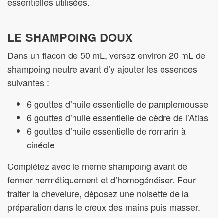
essentielles utilisées.
LE SHAMPOING DOUX
Dans un flacon de 50 mL, versez environ 20 mL de
shampoing neutre avant d’y ajouter les essences
suivantes :
6 gouttes d’huile essentielle de pamplemousse
6 gouttes d’huile essentielle de cèdre de l’Atlas
6 gouttes d’huile essentielle de romarin à
cinéole
Complétez avec le même shampoing avant de
fermer hermétiquement et d’homogénéiser. Pour
traiter la chevelure, déposez une noisette de la
préparation dans le creux des mains puis masser.