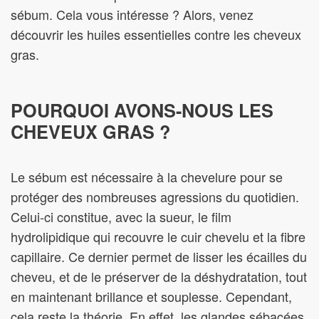
sébum. Cela vous intéresse ? Alors, venez
découvrir les huiles essentielles contre les cheveux
gras.
POURQUOI AVONS-NOUS LES
CHEVEUX GRAS ?
Le sébum est nécessaire à la chevelure pour se
protéger des nombreuses agressions du quotidien.
Celui-ci constitue, avec la sueur, le film
hydrolipidique qui recouvre le cuir chevelu et la fibre
capillaire. Ce dernier permet de lisser les écailles du
cheveu, et de le préserver de la déshydratation, tout
en maintenant brillance et souplesse. Cependant,
cela reste la théorie. En effet, les glandes sébacées