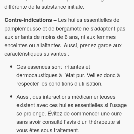
différente de la substance initiale.
– Les huiles essentielles de
Contre-indications
pamplemousse et de bergamote ne s'adaptent pas
aux enfants de moins de 6 ans, ni aux femmes
enceintes ou allaitantes. Aussi, prenez garde aux
caractéristiques suivantes :
Ces essences sont irritantes et
dermocaustiques à l’état pur. Veillez donc à
respecter les conditions d’utilisation.
Aussi, des interactions médicamenteuses
existent avec ces huiles essentielles si l’usage
se prolonge. Évitez de commencer une cure
sans avoir consulté l’avis d’un thérapeute si
vous êtes sous traitement.