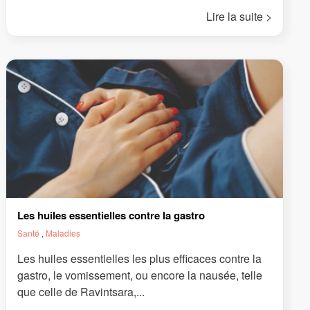
Lire la suite >
Les huiles essentielles contre la gastro
Santé
,
Maladies
Les huiles essentielles les plus efficaces contre la
gastro, le vomissement, ou encore la nausée, telle
que celle de Ravintsara,...