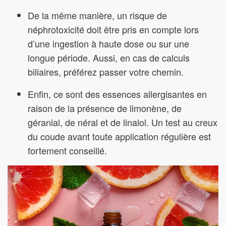
De la même manière, un risque de
néphrotoxicité doit être pris en compte lors
d’une ingestion à haute dose ou sur une
longue période. Aussi, en cas de calculs
biliaires, préférez passer votre chemin.
Enfin, ce sont des essences allergisantes en
raison de la présence de limonène, de
géranial, de néral et de linalol. Un test au creux
du coude avant toute application régulière est
fortement conseillé.