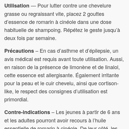
— Pour lutter contre une chevelure
Utilisation
grasse ou regraissant vite, placez 2 gouttes
d’essence de romarin à cinéole dans une dose
habituelle de shampoing. Répétez le geste jusqu’à
deux fois par semaine.
– En cas d’asthme et d’épilepsie, un
Précautions
avis médical est requis avant toute utilisation. Aussi,
en raison de la présence de limonène et de linalol,
cette essence est allergisante. Également irritante
pour la peau et le cuir chevelu, ainsi que cortison-
like, le respect des consignes d’utilisation est
primordial.
– Les jeunes à partir de 6 ans
Contre-indications
et les adultes pourront avoir recours à l’huile
essentielle de romarin à cinéole. De leur côté, les