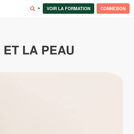
VOIR LA FORMATION
CONNEXION
 ET LA PEAU