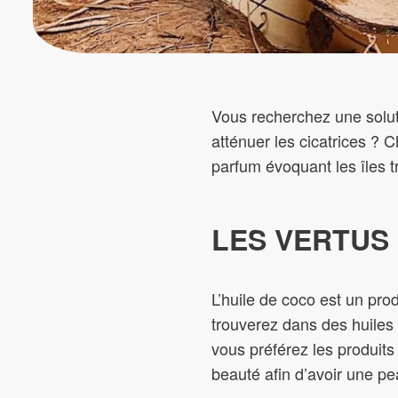
Vous recherchez une soluti
atténuer les cicatrices ? 
parfum évoquant les îles t
LES VERTUS 
L’huile de coco est un prod
trouverez dans des huiles
vous préférez les produits 
beauté afin d’avoir une pe