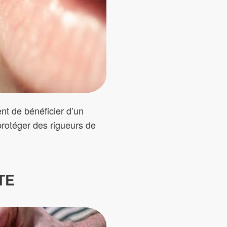
nt de bénéficier d’un
protéger des rigueurs de
TE