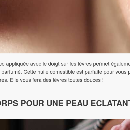
co appliquée avec le doigt sur les lèvres permet égaleme
 parfumé. Cette huile comestible est parfaite pour vous 
ures. Elle vous fera des lèvres toutes douces !
ORPS POUR UNE PEAU ECLATAN