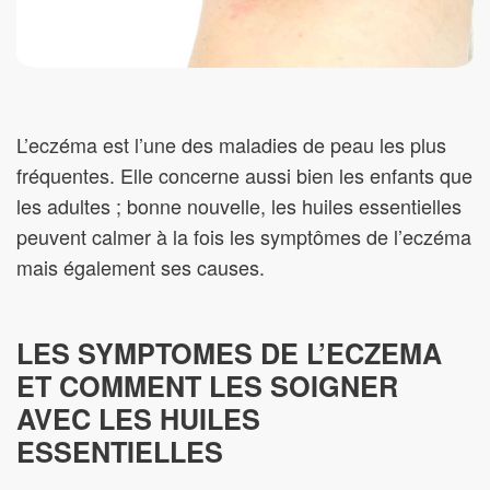
L’eczéma est l’une des maladies de peau les plus
fréquentes. Elle concerne aussi bien les enfants que
les adultes ; bonne nouvelle, les huiles essentielles
peuvent calmer à la fois les symptômes de l’eczéma
mais également ses causes.
LES SYMPTOMES DE L’ECZEMA
ET COMMENT LES SOIGNER
AVEC LES HUILES
ESSENTIELLES