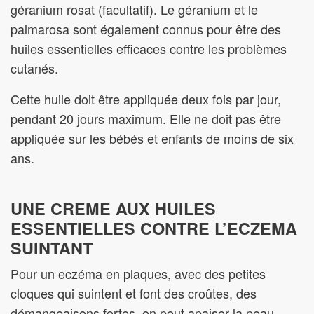
géranium rosat (facultatif). Le géranium et le
palmarosa sont également connus pour être des
huiles essentielles efficaces contre les problèmes
cutanés.
Cette huile doit être appliquée deux fois par jour,
pendant 20 jours maximum. Elle ne doit pas être
appliquée sur les bébés et enfants de moins de six
ans.
UNE CREME AUX HUILES
ESSENTIELLES CONTRE L’ECZEMA
SUINTANT
Pour un eczéma en plaques, avec des petites
cloques qui suintent et font des croûtes, des
démangeaisons fortes, on peut apaiser la peau