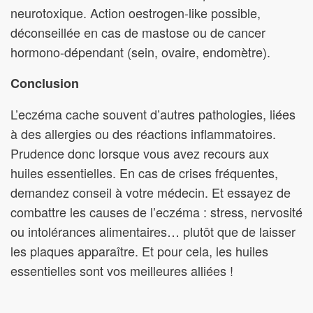
neurotoxique. Action oestrogen-like possible,
déconseillée en cas de mastose ou de cancer
hormono-dépendant (sein, ovaire, endomètre).
Conclusion
L’eczéma cache souvent d’autres pathologies, liées
à des allergies ou des réactions inflammatoires.
Prudence donc lorsque vous avez recours aux
huiles essentielles. En cas de crises fréquentes,
demandez conseil à votre médecin. Et essayez de
combattre les causes de l’eczéma : stress, nervosité
ou intolérances alimentaires… plutôt que de laisser
les plaques apparaître. Et pour cela, les huiles
essentielles sont vos meilleures alliées !