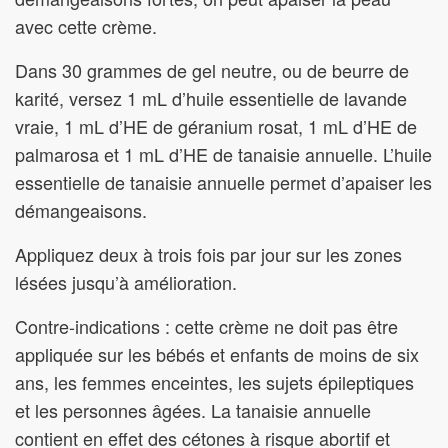
avec cette crème.
Dans 30 grammes de gel neutre, ou de beurre de
karité, versez 1 mL d’huile essentielle de lavande
vraie, 1 mL d’HE de géranium rosat, 1 mL d’HE de
palmarosa et 1 mL d’HE de tanaisie annuelle. L’huile
essentielle de tanaisie annuelle permet d’apaiser les
démangeaisons.
Appliquez deux à trois fois par jour sur les zones
lésées jusqu’à amélioration.
Contre-indications : cette crème ne doit pas être
appliquée sur les bébés et enfants de moins de six
ans, les femmes enceintes, les sujets épileptiques
et les personnes âgées. La tanaisie annuelle
contient en effet des cétones à risque abortif et