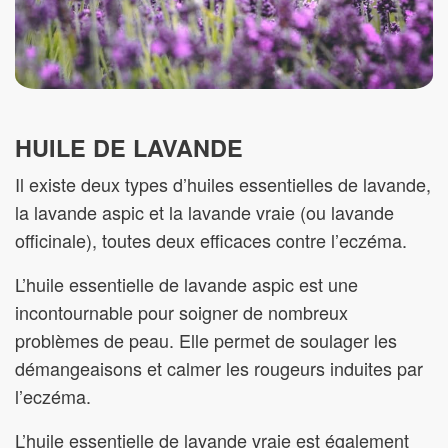
HUILE DE LAVANDE
Il existe deux types d’huiles essentielles de lavande,
la lavande aspic et la lavande vraie (ou lavande
officinale), toutes deux efficaces contre l’eczéma.
L’huile essentielle de lavande aspic est une
incontournable pour soigner de nombreux
problèmes de peau. Elle permet de soulager les
démangeaisons et calmer les rougeurs induites par
l’eczéma.
L’huile essentielle de lavande vraie est également