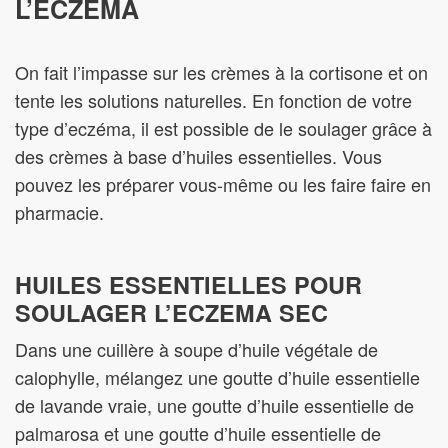
L’ECZEMA
On fait l’impasse sur les crèmes à la cortisone et on
tente les solutions naturelles. En fonction de votre
type d’eczéma, il est possible de le soulager grâce à
des crèmes à base d’huiles essentielles. Vous
pouvez les préparer vous-même ou les faire faire en
pharmacie.
HUILES ESSENTIELLES POUR
SOULAGER L’ECZEMA SEC
Dans une cuillère à soupe d’huile végétale de
calophylle, mélangez une goutte d’huile essentielle
de lavande vraie, une goutte d’huile essentielle de
palmarosa et une goutte d’huile essentielle de