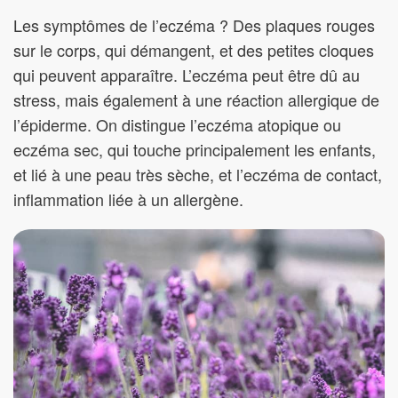
Les symptômes de l’eczéma ? Des plaques rouges
sur le corps, qui démangent, et des petites cloques
qui peuvent apparaître. L’eczéma peut être dû au
stress, mais également à une réaction allergique de
l’épiderme. On distingue l’eczéma atopique ou
eczéma sec, qui touche principalement les enfants,
et lié à une peau très sèche, et l’eczéma de contact,
inflammation liée à un allergène.