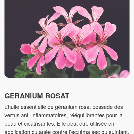
GERANIUM ROSAT
L’huile essentielle de géranium rosat possède des
vertus anti-inflammatoires, rééquilibrantes pour la
peau et cicatrisantes. Elle peut être utilisée en
application cutanée contre l’eczéma sec ou suintant.