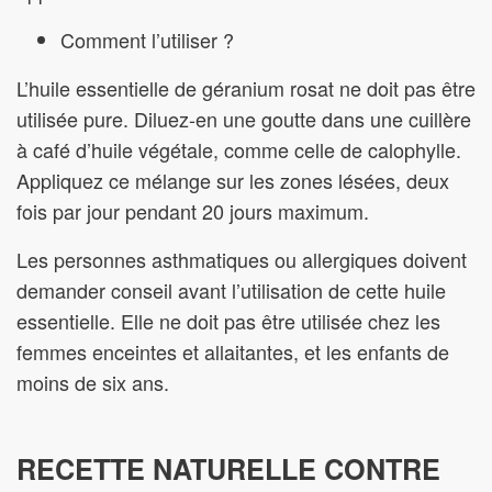
Comment l’utiliser ?
L’huile essentielle de géranium rosat ne doit pas être
utilisée pure. Diluez-en une goutte dans une cuillère
à café d’huile végétale, comme celle de calophylle.
Appliquez ce mélange sur les zones lésées, deux
fois par jour pendant 20 jours maximum.
Les personnes asthmatiques ou allergiques doivent
demander conseil avant l’utilisation de cette huile
essentielle. Elle ne doit pas être utilisée chez les
femmes enceintes et allaitantes, et les enfants de
moins de six ans.
RECETTE NATURELLE CONTRE