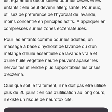
est également déconseillée pour les bébés et les
enfants : elle peut devenir allergisante. Pour eux,
utilisez de préférence de l’hydrolat de lavande,
moins concentré en principes actifs. A appliquer en
compresses sur les zones eczémateuses.
Pour les enfants comme pour les adultes, un
massage à base d’hydrolat de lavande ou d’un
mélange d’huile essentielle de lavande vraie et
d’une huile végétale neutre peuvent apaiser les
nervosités et rendre plus supportables les crises
d’eczéma.
Quel que soit le traitement, il ne doit pas être utilisé
plus de 20 jours : en cas d’utilisation au long cours,
il existe un risque de neurotoxicité.