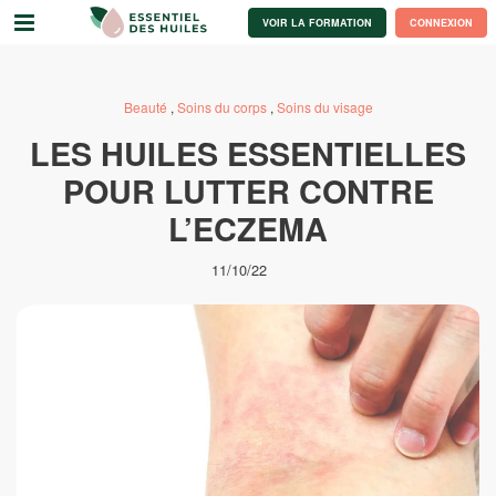
VOIR LA FORMATION
CONNEXION
Beauté
,
Soins du corps
,
Soins du visage
LES HUILES ESSENTIELLES
POUR LUTTER CONTRE
L’ECZEMA
11/10/22