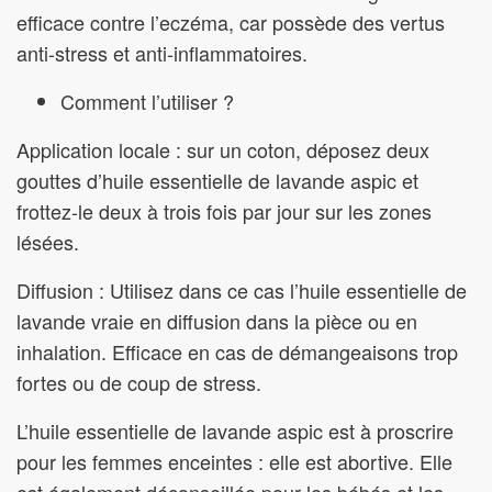
efficace contre l’eczéma, car possède des vertus
anti-stress et anti-inflammatoires.
Comment l’utiliser ?
Application locale : sur un coton, déposez deux
gouttes d’huile essentielle de lavande aspic et
frottez-le deux à trois fois par jour sur les zones
lésées.
Diffusion : Utilisez dans ce cas l’huile essentielle de
lavande vraie en diffusion dans la pièce ou en
inhalation. Efficace en cas de démangeaisons trop
fortes ou de coup de stress.
L’huile essentielle de lavande aspic est à proscrire
pour les femmes enceintes : elle est abortive. Elle