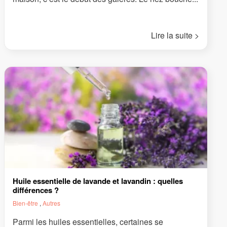
Lire la suite >
Huile essentielle de lavande et lavandin : quelles
différences ?
Bien-être
,
Autres
Parmi les huiles essentielles, certaines se