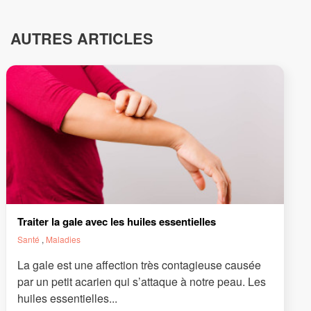
AUTRES ARTICLES
Traiter la gale avec les huiles essentielles
Santé
,
Maladies
La gale est une affection très contagieuse causée
par un petit acarien qui s’attaque à notre peau. Les
huiles essentielles...