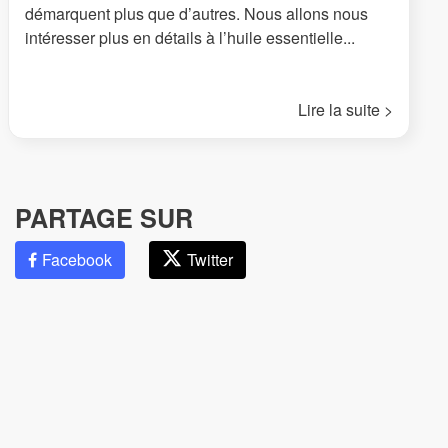
démarquent plus que d’autres. Nous allons nous
intéresser plus en détails à l’huile essentielle...
Lire la suite >
PARTAGE SUR
Facebook
Twitter