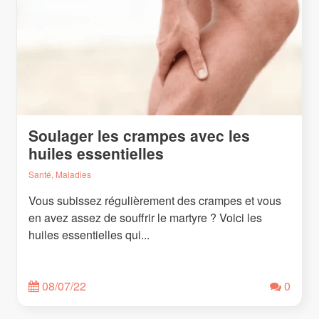
Soulager les crampes avec les
huiles essentielles
Santé, Maladies
Vous subissez régulièrement des crampes et vous
en avez assez de souffrir le martyre ? Voici les
huiles essentielles qui...
08/07/22
0