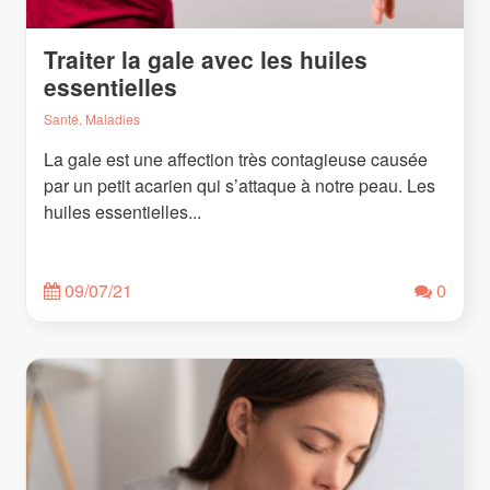
Traiter la gale avec les huiles
essentielles
Santé, Maladies
La gale est une affection très contagieuse causée
par un petit acarien qui s’attaque à notre peau. Les
huiles essentielles...
09/07/21
0