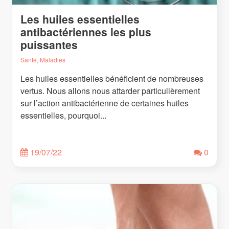
Les huiles essentielles
antibactériennes les plus
puissantes
Santé, Maladies
Les huiles essentielles bénéficient de nombreuses
vertus. Nous allons nous attarder particulièrement
sur l’action antibactérienne de certaines huiles
essentielles, pourquoi...
19/07/22
0