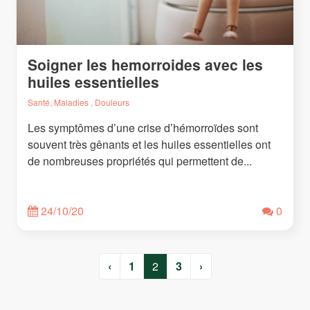
Soigner les hemorroides avec les
huiles essentielles
Santé, Maladies , Douleurs
Les symptômes d’une crise d’hémorroïdes sont
souvent très gênants et les huiles essentielles ont
de nombreuses propriétés qui permettent de...
24/10/20
0
‹
1
2
3
›