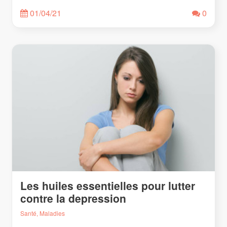
01/04/21
0
Les huiles essentielles pour lutter
contre la depression
Santé, Maladies