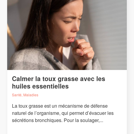
Calmer la toux grasse avec les
huiles essentielles
Santé, Maladies
La toux grasse est un mécanisme de défense
naturel de l’organisme, qui permet d’évacuer les
sécrétions bronchiques. Pour la soulager,...