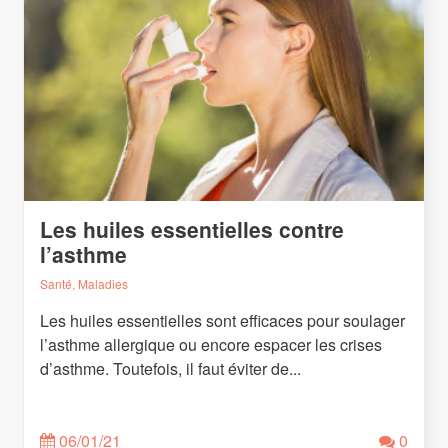
Les huiles essentielles contre
l’asthme
Santé, Maladies
Les huiles essentielles sont efficaces pour soulager
l’asthme allergique ou encore espacer les crises
d’asthme. Toutefois, il faut éviter de...
06/01/21
0