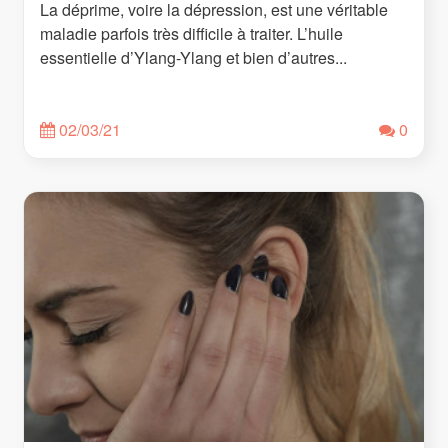
La déprime, voire la dépression, est une véritable
maladie parfois très difficile à traiter. L’huile
essentielle d’Ylang-Ylang et bien d’autres...
02/03/21
0