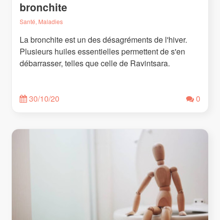
bronchite
Santé, Maladies
La bronchite est un des désagréments de l'hiver.
Plusieurs huiles essentielles permettent de s'en
débarrasser, telles que celle de Ravintsara.
30/10/20
0