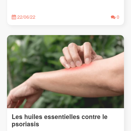
22/06/22
0
Les huiles essentielles contre le
psoriasis