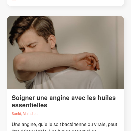
Soigner une angine avec les huiles
essentielles
Santé, Maladies
Une angine, qu’elle soit bactérienne ou virale, peut