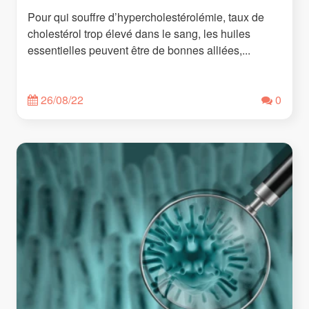
Pour qui souffre d’hypercholestérolémie, taux de
cholestérol trop élevé dans le sang, les huiles
essentielles peuvent être de bonnes alliées,...
26/08/22
0