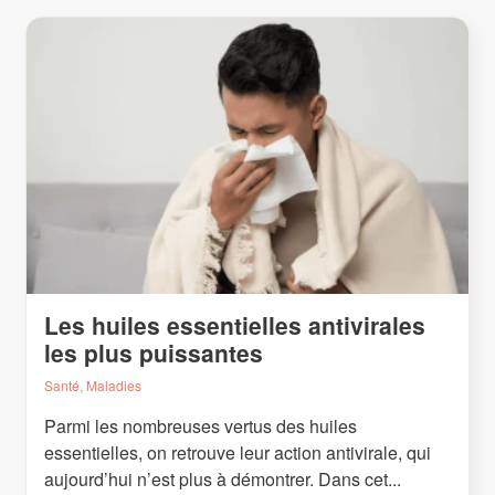
Les huiles essentielles antivirales
les plus puissantes
Santé, Maladies
Parmi les nombreuses vertus des huiles
essentielles, on retrouve leur action antivirale, qui
aujourd’hui n’est plus à démontrer. Dans cet...