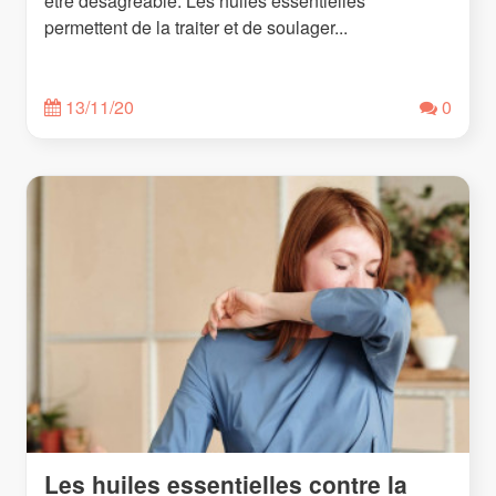
être désagréable. Les huiles essentielles
permettent de la traiter et de soulager...
13/11/20
0
Les huiles essentielles contre la