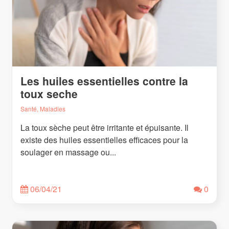
Les huiles essentielles contre la
toux seche
Santé, Maladies
La toux sèche peut être irritante et épuisante. Il
existe des huiles essentielles efficaces pour la
soulager en massage ou...
06/04/21
0