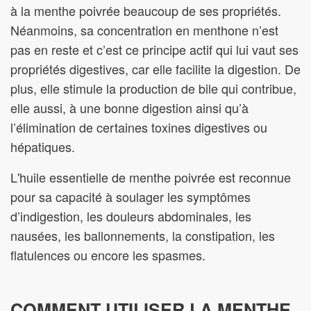
à la menthe poivrée beaucoup de ses propriétés.
Néanmoins, sa concentration en menthone n’est
pas en reste et c’est ce principe actif qui lui vaut ses
propriétés digestives, car elle facilite la digestion. De
plus, elle stimule la production de bile qui contribue,
elle aussi, à une bonne digestion ainsi qu’à
l’élimination de certaines toxines digestives ou
hépatiques.
L'huile essentielle de menthe poivrée est reconnue
pour sa capacité à soulager les symptômes
d’indigestion, les douleurs abdominales, les
nausées, les ballonnements, la constipation, les
flatulences ou encore les spasmes.
COMMENT UTILISER LA MENTHE