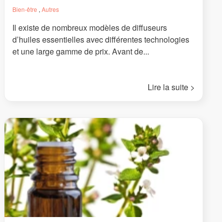
Bien-être
,
Autres
Il existe de nombreux modèles de diffuseurs
d’huiles essentielles avec différentes technologies
et une large gamme de prix. Avant de...
Lire la suite >