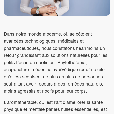
Dans notre monde moderne, où se côtoient
avancées technologiques, médicales et
pharmaceutiques, nous constatons néanmoins un
retour grandissant aux solutions naturelles pour les
petits tracas du quotidien. Phytothérapie,
acupuncture, médecine ayurvédique (pour ne citer
qu’elles) séduisent de plus en plus de personnes
souhaitant avoir recours à des remèdes naturels,
moins agressifs et nocifs pour leur corps.
L'aromathérapie, qui est l’art d’améliorer la santé
physique et mentale par les huiles essentielles, est