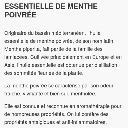
ESSENTIELLE DE MENTHE
POIVRÉE
Originaire du bassin méditerranéen, l’huile
essentielle de menthe poivrée, de son nom latin
Mentha piperita, fait partie de la famille des
lamiacées. Cultivée principalement en Europe et en
Asie, l’huile essentielle est obtenue par distillation
des sommités fleuries de la plante.
La menthe poivrée se caractérise par son odeur
fraîche, vivifiante et bien sûr, mentholée.
Elle est connue et reconnue en aromathérapie pour
de nombreuses propriétés. On lui confère des
propriétés antalgiques et anti-inflammatoires,