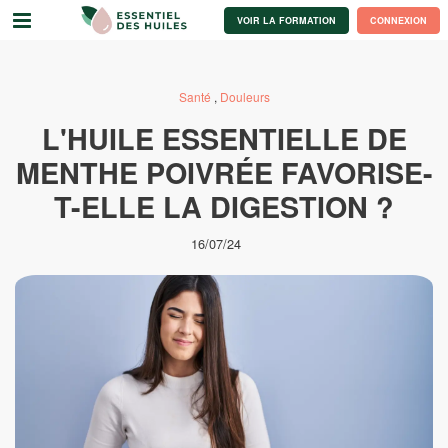
VOIR LA FORMATION
CONNEXION
Santé
,
Douleurs
L'HUILE ESSENTIELLE DE
MENTHE POIVRÉE FAVORISE-
T-ELLE LA DIGESTION ?
16/07/24