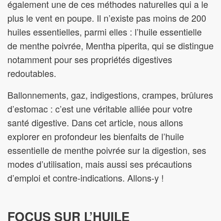
également une de ces méthodes naturelles qui a le
plus le vent en poupe. Il n’existe pas moins de 200
huiles essentielles, parmi elles : l’huile essentielle
de menthe poivrée, Mentha piperita, qui se distingue
notamment pour ses propriétés digestives
redoutables.
Ballonnements, gaz, indigestions, crampes, brûlures
d’estomac : c’est une véritable alliée pour votre
santé digestive. Dans cet article, nous allons
explorer en profondeur les bienfaits de l’huile
essentielle de menthe poivrée sur la digestion, ses
modes d’utilisation, mais aussi ses précautions
d’emploi et contre-indications. Allons-y !
FOCUS SUR L’HUILE