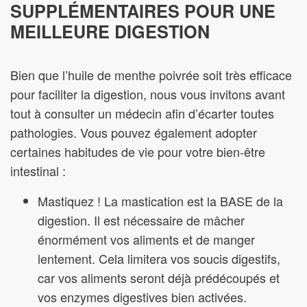
SUPPLÉMENTAIRES POUR UNE
MEILLEURE DIGESTION
Bien que l’huile de menthe poivrée soit très efficace
pour faciliter la digestion, nous vous invitons avant
tout à consulter un médecin afin d’écarter toutes
pathologies. Vous pouvez également adopter
certaines habitudes de vie pour votre bien-être
intestinal :
Mastiquez ! La mastication est la BASE de la
digestion. Il est nécessaire de mâcher
énormément vos aliments et de manger
lentement. Cela limitera vos soucis digestifs,
car vos aliments seront déjà prédécoupés et
vos enzymes digestives bien activées.