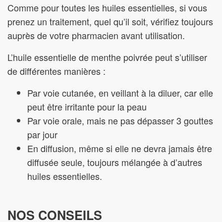
Comme pour toutes les huiles essentielles, si vous
prenez un traitement, quel qu’il soit, vérifiez toujours
auprès de votre pharmacien avant utilisation.
L’huile essentielle de menthe poivrée peut s’utiliser
de différentes manières :
Par voie cutanée, en veillant à la diluer, car elle
peut être irritante pour la peau
Par voie orale, mais ne pas dépasser 3 gouttes
par jour
En diffusion, même si elle ne devra jamais être
diffusée seule, toujours mélangée à d’autres
huiles essentielles.
NOS CONSEILS