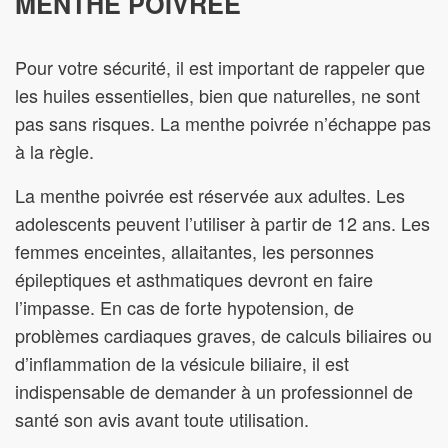
MENTHE POIVRÉE
Pour votre sécurité, il est important de rappeler que
les huiles essentielles, bien que naturelles, ne sont
pas sans risques. La menthe poivrée n’échappe pas
à la règle.
La menthe poivrée est réservée aux adultes. Les
adolescents peuvent l’utiliser à partir de 12 ans. Les
femmes enceintes, allaitantes, les personnes
épileptiques et asthmatiques devront en faire
l’impasse. En cas de forte hypotension, de
problèmes cardiaques graves, de calculs biliaires ou
d’inflammation de la vésicule biliaire, il est
indispensable de demander à un professionnel de
santé son avis avant toute utilisation.