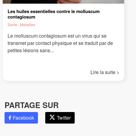
Les huiles essentielles contre le molluscum
contagiosum
Santé
,
Maladies
Le molluscum contagiosum est un virus qui se
transmet par contact physique et se traduit par de
petites lésions sans...
Lire la suite >
PARTAGE SUR
Facebook
Twitter