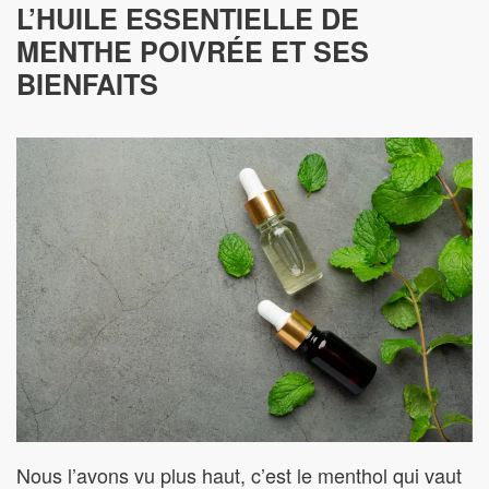
L’HUILE ESSENTIELLE DE
MENTHE POIVRÉE ET SES
BIENFAITS
Nous l’avons vu plus haut, c’est le menthol qui vaut