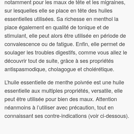
notamment pour les maux de tête et les migraines,
sur lesquelles elle se place en tête des huiles
essentielles utilisées. Sa richesse en menthol la
place également en qualité de tonique et de
stimulant, elle peut alors être utilisée en période de
convalescence ou de fatigue. Enfin, elle permet de
soulager les troubles digestifs, comme vous allez le
découvrir tout de suite, grâce à ses propriétés
antispasmodique, cholagogue et cholérétique.
L’huile essentielle de menthe poivrée est une huile
essentielle aux multiples propriétés, versatile, elle
peut être utilisée pour bien des maux. Attention
néanmoins à l’utiliser avec précaution, tout en
connaissant ses contre-indications (voir ci-dessous).