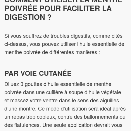
POIVRÉE POUR FACILITER LA
DIGESTION ?
Si vous souffrez de troubles digestifs, comme cités
ci-dessus, vous pouvez utiliser l’huile essentielle de
menthe poivrée de différentes manières :
PAR VOIE CUTANÉE
Diluez 3 gouttes d’huile essentielle de menthe
poivrée dans une cuillère à soupe d’huile végétale
et massez votre ventre dans le sens des aiguilles
d’une montre. Ce mode d’utilisation sera idéal après
un repas trop copieux, contre des ballonnements ou
des flatulences. Une seule application devrait vous