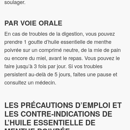
soulager.
PAR VOIE ORALE
En cas de troubles de la digestion, vous pouvez
prendre 1 goutte d’huile essentielle de menthe
poivrée sur un comprimé neutre, de la mie de pain
ou encore du miel, avant le repas. Vous pouvez le
faire jusqu’à 3 fois par jour. Si vos troubles
persistent au-delà de 5 jours, faites une pause et
consultez un médecin.
LES PRÉCAUTIONS D’EMPLOI ET
LES CONTRE-INDICATIONS DE
L’HUILE ESSENTIELLE DE