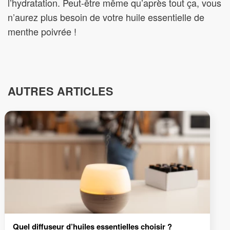
l’hydratation. Peut-être même qu’après tout ça, vous
n’aurez plus besoin de votre huile essentielle de
menthe poivrée !
AUTRES ARTICLES
Quel diffuseur d’huiles essentielles choisir ?