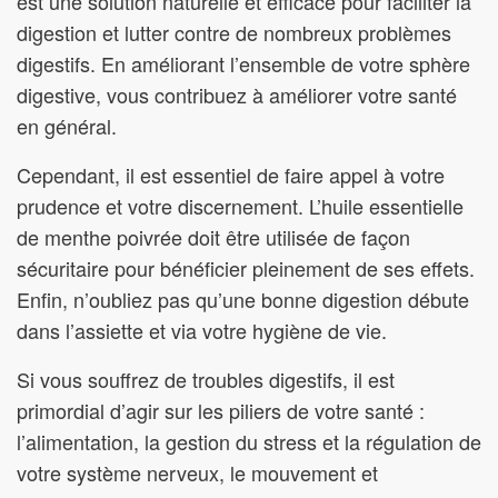
est une solution naturelle et efficace pour faciliter la
digestion et lutter contre de nombreux problèmes
digestifs. En améliorant l’ensemble de votre sphère
digestive, vous contribuez à améliorer votre santé
en général.
Cependant, il est essentiel de faire appel à votre
prudence et votre discernement. L’huile essentielle
de menthe poivrée doit être utilisée de façon
sécuritaire pour bénéficier pleinement de ses effets.
Enfin, n’oubliez pas qu’une bonne digestion débute
dans l’assiette et via votre hygiène de vie.
Si vous souffrez de troubles digestifs, il est
primordial d’agir sur les piliers de votre santé :
l’alimentation, la gestion du stress et la régulation de
votre système nerveux, le mouvement et