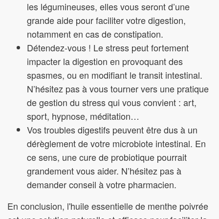
les légumineuses, elles vous seront d’une
grande aide pour faciliter votre digestion,
notamment en cas de constipation.
Détendez-vous ! Le stress peut fortement
impacter la digestion en provoquant des
spasmes, ou en modifiant le transit intestinal.
N’hésitez pas à vous tourner vers une pratique
de gestion du stress qui vous convient : art,
sport, hypnose, méditation…
Vos troubles digestifs peuvent être dus à un
dérèglement de votre microbiote intestinal. En
ce sens, une cure de probiotique pourrait
grandement vous aider. N’hésitez pas à
demander conseil à votre pharmacien.
En conclusion, l'huile essentielle de menthe poivrée