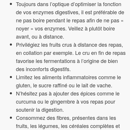
Toujours dans l’optique d’optimiser la fonction
de vos enzymes digestives, il est préférable de
ne pas boire pendant le repas afin de ne pas «
noyer » vos enzymes. Veillez à plutôt boire
avant, ou à distance.
Privilégiez les fruits crus à distance des repas,
en collation par exemple. Le cru en fin de repas
favorise les fermentations à l’origine de bien
des inconforts digestifs.
Limitez les aliments inflammatoires comme le
gluten, le sucre raffiné ou le lait de vache.
N’hésitez pas à ajouter des épices comme le
curcuma ou le gingembre à vos repas pour
soutenir la digestion.
Consommez des fibres, présentes dans les
fruits, les légumes, les céréales complètes et