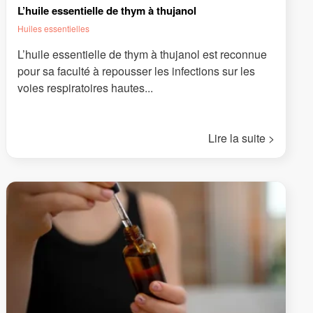
L’huile essentielle de thym à thujanol
Huiles essentielles
L’huile essentielle de thym à thujanol est reconnue
pour sa faculté à repousser les infections sur les
voies respiratoires hautes...
Lire la suite >