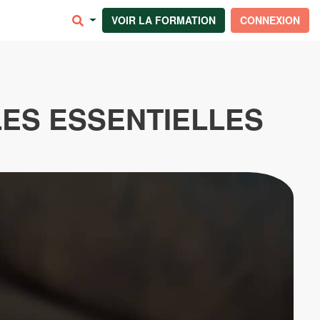
VOIR LA FORMATION
CONNEXION
LES ESSENTIELLES