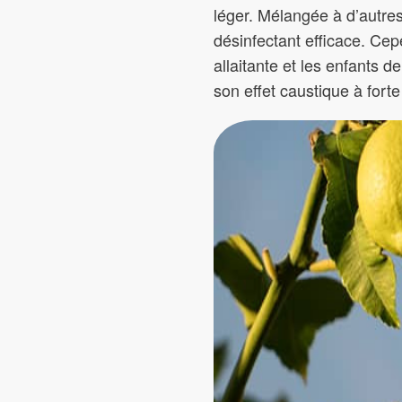
léger. Mélangée à d’autres
désinfectant efficace. Cep
allaitante et les enfants 
son effet caustique à forte