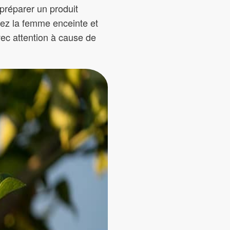
 préparer un produit
chez la femme enceinte et
vec attention à cause de