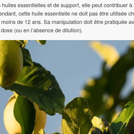
 huiles essentielles et de support, elle peut contribuer à
endant, cette huile essentielle ne doit pas être utilisée 
de moins de 12 ans. Sa manipulation doit être pratiquée a
 dose (ou en l’absence de dilution).