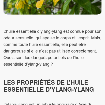
L’huile essentielle d’ylang-ylang est connue pour son
odeur sensuelle, qui apaise le corps et l’esprit. Mais,
comme toute huile essentielle, elle peut être
dangereuse si elle n’est pas utilisée correctement.
Quels sont les dangers potentiels de l’huile
essentielle d’ylang-ylang ?
LES PROPRIÉTÉS DE L’HUILE
ESSENTIELLE D’YLANG-YLANG
L’ylang-ylang est un arbuste originaire d’Asie du