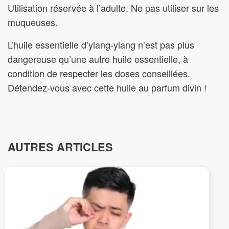
Utilisation réservée à l’adulte. Ne pas utiliser sur les
muqueuses.
L’huile essentielle d’ylang-ylang n’est pas plus
dangereuse qu’une autre huile essentielle, à
condition de respecter les doses conseillées.
Détendez-vous avec cette huile au parfum divin !
AUTRES ARTICLES