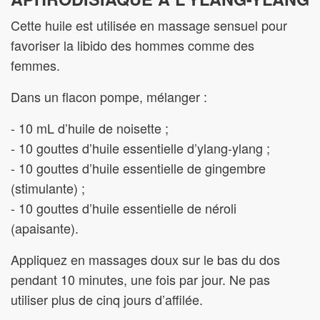
Cette huile est utilisée en massage sensuel pour
favoriser la libido des hommes comme des
femmes.
Dans un flacon pompe, mélanger :
- 10 mL d’huile de noisette ;
- 10 gouttes d’huile essentielle d’ylang-ylang ;
- 10 gouttes d’huile essentielle de gingembre
(stimulante) ;
- 10 gouttes d’huile essentielle de néroli
(apaisante).
Appliquez en massages doux sur le bas du dos
pendant 10 minutes, une fois par jour. Ne pas
utiliser plus de cinq jours d’affilée.