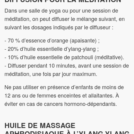
Dans une salle de yoga ou pour une session de
méditation, on peut diffuser le mélange suivant, en
suivant les dosages indiqués par le diffuseur :
- 70 % d’essence d’orange (apaisante) ;
- 20% d’huile essentielle d’ylang-ylang ;
- 10% d’huile essentielle de patchouli (méditative).
- Diffuser pendant 10 minutes, avant une session de
méditation, une fois par jour maximum.
Ne pas utiliser en présence d’enfants de moins de
12 ans ou de femmes enceintes et allaitantes. À
éviter en cas de cancers hormono-dépendants.
HUILE DE MASSAGE
APHRODISIAQUE À L’YLANG-YLANG