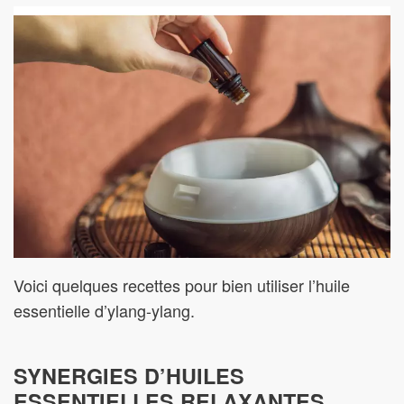
Voici quelques recettes pour bien utiliser l’huile
essentielle d’ylang-ylang.
SYNERGIES D’HUILES
ESSENTIELLES RELAXANTES