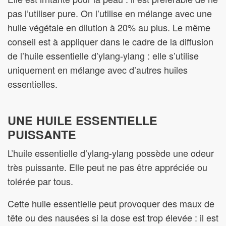
pas l’utiliser pure. On l’utilise en mélange avec une
huile végétale en dilution à 20% au plus. Le même
conseil est à appliquer dans le cadre de la diffusion
de l’huile essentielle d’ylang-ylang : elle s’utilise
uniquement en mélange avec d’autres huiles
essentielles.
UNE HUILE ESSENTIELLE
PUISSANTE
L’huile essentielle d’ylang-ylang possède une odeur
très puissante. Elle peut ne pas être appréciée ou
tolérée par tous.
Cette huile essentielle peut provoquer des maux de
tête ou des nausées si la dose est trop élevée : il est