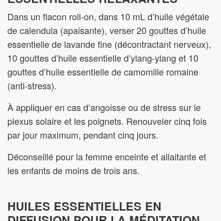
Dans un flacon roll-on, dans 10 mL d’huile végétale
de calendula (apaisante), verser 20 gouttes d’huile
essentielle de lavande fine (décontractant nerveux),
10 gouttes d’huile essentielle d’ylang-ylang et 10
gouttes d’huile essentielle de camomille romaine
(anti-stress).
À appliquer en cas d’angoisse ou de stress sur le
plexus solaire et les poignets. Renouveler cinq fois
par jour maximum, pendant cinq jours.
Déconseillé pour la femme enceinte et allaitante et
les enfants de moins de trois ans.
HUILES ESSENTIELLES EN
DIFFUSION POUR LA MÉDITATION