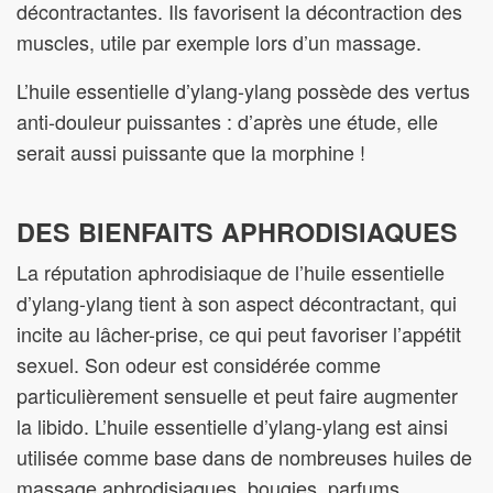
décontractantes. Ils favorisent la décontraction des
muscles, utile par exemple lors d’un massage.
L’huile essentielle d’ylang-ylang possède des vertus
anti-douleur puissantes : d’après une étude, elle
serait aussi puissante que la morphine !
DES BIENFAITS APHRODISIAQUES
La réputation aphrodisiaque de l’huile essentielle
d’ylang-ylang tient à son aspect décontractant, qui
incite au lâcher-prise, ce qui peut favoriser l’appétit
sexuel. Son odeur est considérée comme
particulièrement sensuelle et peut faire augmenter
la libido. L’huile essentielle d’ylang-ylang est ainsi
utilisée comme base dans de nombreuses huiles de
massage aphrodisiaques, bougies, parfums