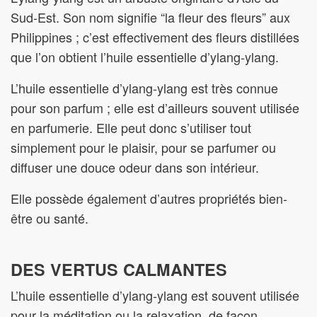
Sud-Est. Son nom signifie “la fleur des fleurs” aux
Philippines ; c’est effectivement des fleurs distillées
que l’on obtient l’huile essentielle d’ylang-ylang.
L’huile essentielle d’ylang-ylang est très connue
pour son parfum ; elle est d’ailleurs souvent utilisée
en parfumerie. Elle peut donc s’utiliser tout
simplement pour le plaisir, pour se parfumer ou
diffuser une douce odeur dans son intérieur.
Elle possède également d’autres propriétés bien-
être ou santé.
DES VERTUS CALMANTES
L’huile essentielle d’ylang-ylang est souvent utilisée
pour la méditation ou la relaxation, de façon