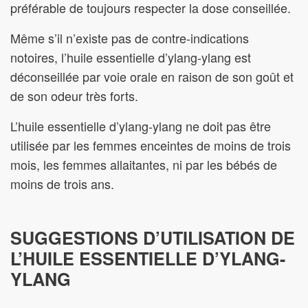
préférable de toujours respecter la dose conseillée.
Même s’il n’existe pas de contre-indications
notoires, l’huile essentielle d’ylang-ylang est
déconseillée par voie orale en raison de son goût et
de son odeur très forts.
L’huile essentielle d’ylang-ylang ne doit pas être
utilisée par les femmes enceintes de moins de trois
mois, les femmes allaitantes, ni par les bébés de
moins de trois ans.
SUGGESTIONS D’UTILISATION DE
L’HUILE ESSENTIELLE D’YLANG-
YLANG