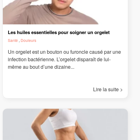
Les huiles essentielles pour soigner un orgelet
Santé
,
Douleurs
Un orgelet est un bouton ou furoncle causé par une
infection bactérienne. L’orgelet disparaît de lui-
même au bout d’une dizaine...
Lire la suite >