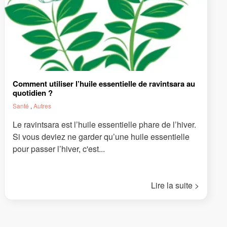
Comment utiliser l’huile essentielle de ravintsara au
quotidien ?
Santé
,
Autres
Le ravintsara est l’huile essentielle phare de l’hiver.
Si vous deviez ne garder qu’une huile essentielle
pour passer l’hiver, c'est...
Lire la suite >