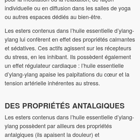
individuelle ou en diffusion dans les salles de yoga
ou autres espaces dédiés au bien-être.
Les esters contenus dans l’huile essentielle d’ylang-
ylang lui confèrent en effet des propriétés calmantes
et sédatives. Ces actifs agissent sur les récepteurs
du stress, en les inhibant. Ils possèdent également
un effet régulateur cardiaque : l’huile essentielle
d’ylang-ylang apaise les palpitations du cœur et la
tension artérielle inhérentes au stress.
DES PROPRIÉTÉS ANTALGIQUES
Les esters contenus dans l’huile essentielle d’ylang-
ylang possèdent par ailleurs des propriétés
antalgiques (ils apaisent la douleur) et