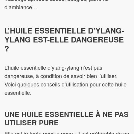
d’ambiance…
L’HUILE ESSENTIELLE D’YLANG-
YLANG EST-ELLE DANGEREUSE
?
L’huile essentielle d’ylang-ylang n’est pas
dangereuse, à condition de savoir bien l’utiliser.
Voici quelques conseils d’utilisation pour cette huile
essentielle.
UNE HUILE ESSENTIELLE À NE PAS
UTILISER PURE
Elle est irritante pour la peau : il est préférable de ne