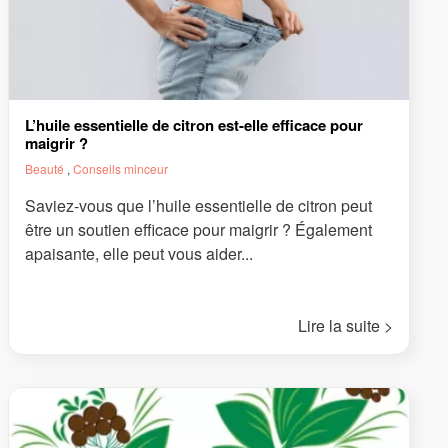
L’huile essentielle de citron est-elle efficace pour
maigrir ?
Beauté
,
Conseils minceur
Saviez-vous que l’huile essentielle de citron peut
être un soutien efficace pour maigrir ? Également
apaisante, elle peut vous aider...
Lire la suite >