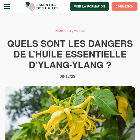
VOIR LA FORMATION
CONNEXION
Bien-être
,
Autres
QUELS SONT LES DANGERS
DE L’HUILE ESSENTIELLE
D’YLANG-YLANG ?
08/12/23