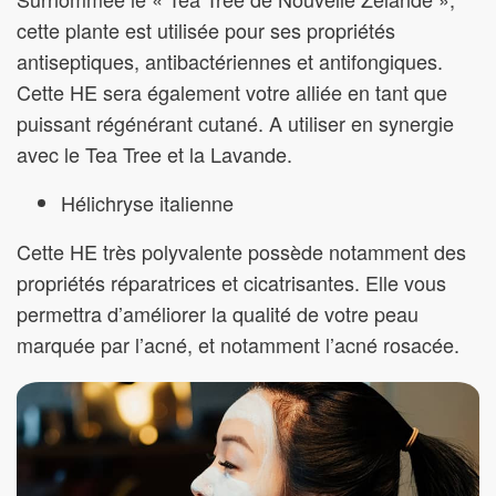
cette plante est utilisée pour ses propriétés
antiseptiques, antibactériennes et antifongiques.
Cette HE sera également votre alliée en tant que
puissant régénérant cutané. A utiliser en synergie
avec le Tea Tree et la Lavande.
Hélichryse italienne
Cette HE très polyvalente possède notamment des
propriétés réparatrices et cicatrisantes. Elle vous
permettra d’améliorer la qualité de votre peau
marquée par l’acné, et notamment l’acné rosacée.