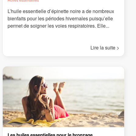
L’huile essentielle d’épinette noire a de nombreux
bienfaits pour les périodes hivernales puisqu’elle
permet de soigner les voies respiratoires. Elle...
Lire la suite >
Les huiles essentielles pour le bronzage