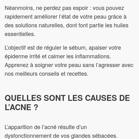
Néanmoins, ne perdez pas espoir : vous pouvez
rapidement améliorer l’état de votre peau grâce à
des solutions naturelles, dont font partie les huiles
essentielles.
L’objectif est de réguler le sébum, apaiser votre
épiderme irrité et calmer les inflammations.
Apprenez à soigner votre peau sans l’agresser avec
nos meilleurs conseils et recettes.
QUELLES SONT LES CAUSES DE
L’ACNE ?
L’apparition de l’acné résulte d’un
dysfonctionnement de vos glandes sébacées.