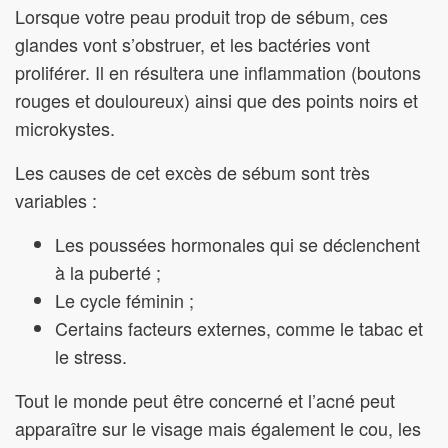
Lorsque votre peau produit trop de sébum, ces
glandes vont s’obstruer, et les bactéries vont
proliférer. Il en résultera une inflammation (boutons
rouges et douloureux) ainsi que des points noirs et
microkystes.
Les causes de cet excès de sébum sont très
variables :
Les poussées hormonales qui se déclenchent
à la puberté ;
Le cycle féminin ;
Certains facteurs externes, comme le tabac et
le stress.
Tout le monde peut être concerné et l’acné peut
apparaître sur le visage mais également le cou, les