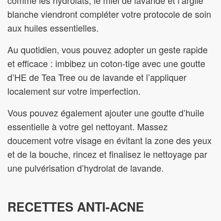
blanche viendront compléter votre protocole de soin
aux huiles essentielles.
Au quotidien, vous pouvez adopter un geste rapide
et efficace : imbibez un coton-tige avec une goutte
d’HE de Tea Tree ou de lavande et l’appliquer
localement sur votre imperfection.
Vous pouvez également ajouter une goutte d’huile
essentielle à votre gel nettoyant. Massez
doucement votre visage en évitant la zone des yeux
et de la bouche, rincez et finalisez le nettoyage par
une pulvérisation d’hydrolat de lavande.
RECETTES ANTI-ACNE