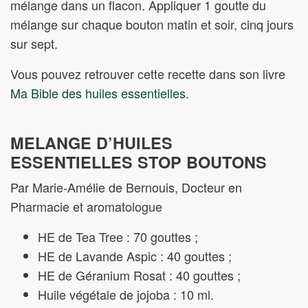
mélange dans un flacon. Appliquer 1 goutte du
mélange sur chaque bouton matin et soir, cinq jours
sur sept.
Vous pouvez retrouver cette recette dans son livre
Ma Bible des huiles essentielles
.
MELANGE D’HUILES
ESSENTIELLES STOP BOUTONS
Par Marie-Amélie de Bernouis, Docteur en
Pharmacie et aromatologue
HE de Tea Tree : 70 gouttes ;
HE de Lavande Aspic : 40 gouttes ;
HE de Géranium Rosat : 40 gouttes ;
Huile végétale de jojoba : 10 ml.