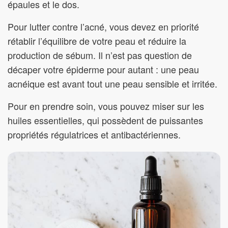
épaules et le dos.
Pour lutter contre l’acné, vous devez en priorité
rétablir l’équilibre de votre peau et réduire la
production de sébum. Il n’est pas question de
décaper votre épiderme pour autant : une peau
acnéique est avant tout une peau sensible et irritée.
Pour en prendre soin, vous pouvez miser sur les
huiles essentielles, qui possèdent de puissantes
propriétés régulatrices et antibactériennes.