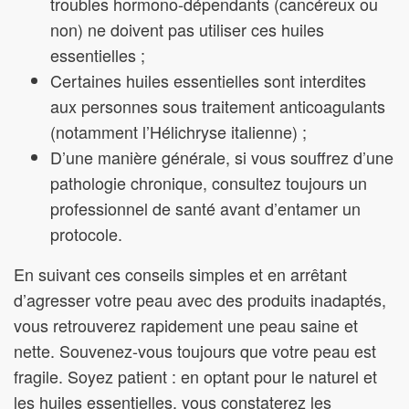
troubles hormono-dépendants (cancéreux ou
non) ne doivent pas utiliser ces huiles
essentielles ;
Certaines huiles essentielles sont interdites
aux personnes sous traitement anticoagulants
(notamment l’Hélichryse italienne) ;
D’une manière générale, si vous souffrez d’une
pathologie chronique, consultez toujours un
professionnel de santé avant d’entamer un
protocole.
En suivant ces conseils simples et en arrêtant
d’agresser votre peau avec des produits inadaptés,
vous retrouverez rapidement une peau saine et
nette. Souvenez-vous toujours que votre peau est
fragile. Soyez patient : en optant pour le naturel et
les huiles essentielles, vous constaterez les