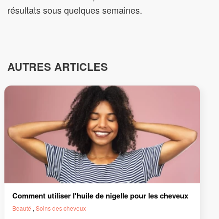
résultats sous quelques semaines.
AUTRES ARTICLES
Comment utiliser l'huile de nigelle pour les cheveux
Beauté
,
Soins des cheveux