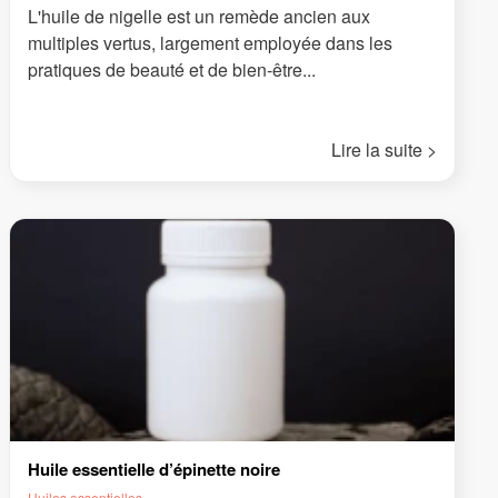
L'huile de nigelle est un remède ancien aux
multiples vertus, largement employée dans les
pratiques de beauté et de bien-être...
Lire la suite >
Huile essentielle d’épinette noire
Huiles essentielles