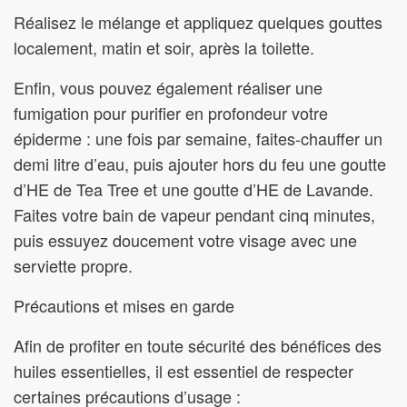
Réalisez le mélange et appliquez quelques gouttes
localement, matin et soir, après la toilette.
Enfin, vous pouvez également réaliser une
fumigation pour purifier en profondeur votre
épiderme : une fois par semaine, faites-chauffer un
demi litre d’eau, puis ajouter hors du feu une goutte
d’HE de Tea Tree et une goutte d’HE de Lavande.
Faites votre bain de vapeur pendant cinq minutes,
puis essuyez doucement votre visage avec une
serviette propre.
Précautions et mises en garde
Afin de profiter en toute sécurité des bénéfices des
huiles essentielles, il est essentiel de respecter
certaines précautions d’usage :