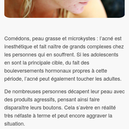
Comédons, peau grasse et microkystes : l’acné est
inesthétique et fait naître de grands complexes chez
les personnes qui en souffrent. Si les adolescents
en sont la principale cible, du fait des
bouleversements hormonaux propres à cette
période, l’acné peut également toucher les adultes.
De nombreuses personnes décapent leur peau avec
des produits agressifs, pensant ainsi faire
disparaître leurs boutons. Cela s’avère en réalité
très néfaste à terme et peut encore aggraver la
situation.