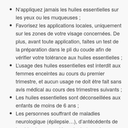
N’appliquez jamais les huiles essentielles sur
les yeux ou les muqueuses ;
Favorisez les applications locales, uniquement
sur les zones de votre visage concernées. De
plus, avant toute application, faites un test de
la préparation dans le pli du coude afin de
vérifier votre tolérance aux huiles essentielles ;
L’usage des huiles essentielles est interdit aux
femmes enceintes au cours du premier
trimestre, et aucun usage ne doit être fait sans
avis médical au cours des trimestres suivants ;
Les huiles essentielles sont déconseillées aux
enfants de moins de 6 ans ;
Les personnes souffrant de maladies
neurologique (épilepsie…), d’antécédents de